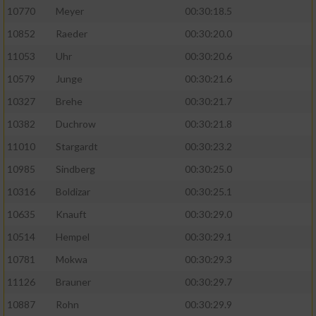
10770
Meyer
00:30:18.5
10852
Raeder
00:30:20.0
11053
Uhr
00:30:20.6
10579
Junge
00:30:21.6
10327
Brehe
00:30:21.7
10382
Duchrow
00:30:21.8
11010
Stargardt
00:30:23.2
10985
Sindberg
00:30:25.0
10316
Boldizar
00:30:25.1
10635
Knauft
00:30:29.0
10514
Hempel
00:30:29.1
10781
Mokwa
00:30:29.3
11126
Brauner
00:30:29.7
10887
Rohn
00:30:29.9