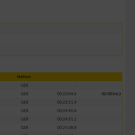
Nation
GER
-
GER
00:23:04.6
02:00:56.3
GER
00:23:11.4
GER
00:24:40.4
GER
00:24:51.1
GER
00:25:08.8