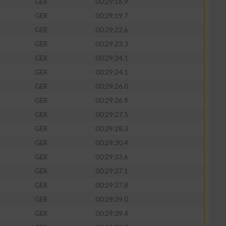
GER
00:29:16.9
GER
00:29:19.7
GER
00:29:22.6
GER
00:29:23.3
zieren
GER
00:29:24.1
GER
00:29:24.1
GER
00:29:26.0
GER
00:29:26.9
GER
00:29:27.5
GER
00:29:28.3
GER
00:29:30.4
GER
00:29:33.6
GER
00:29:37.1
GER
00:29:37.8
GER
00:29:39.0
GER
00:29:39.4