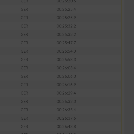
GER
00:25:20.6
GER
00:25:25.4
GER
00:25:25.9
GER
00:25:32.2
GER
00:25:33.2
GER
00:25:47.7
GER
00:25:54.3
GER
00:25:58.3
GER
00:26:03.4
GER
00:26:06.3
GER
00:26:16.9
GER
00:26:29.4
GER
00:26:32.3
GER
00:26:35.4
GER
00:26:37.6
GER
00:26:43.8