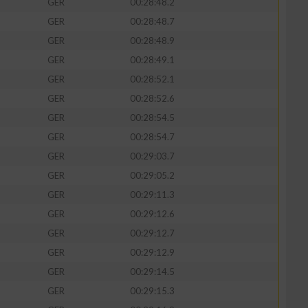
GER
00:28:48.2
GER
00:28:48.7
GER
00:28:48.9
GER
00:28:49.1
GER
00:28:52.1
GER
00:28:52.6
GER
00:28:54.5
GER
00:28:54.7
GER
00:29:03.7
GER
00:29:05.2
n von Daten aus
GER
00:29:11.3
GER
00:29:12.6
GER
00:29:12.7
GER
00:29:12.9
GER
00:29:14.5
GER
00:29:15.3