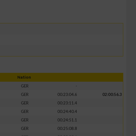
Nation
GER
-
GER
00:23:04.6
02:00:56.3
GER
00:23:11.4
GER
00:24:40.4
GER
00:24:51.1
GER
00:25:08.8