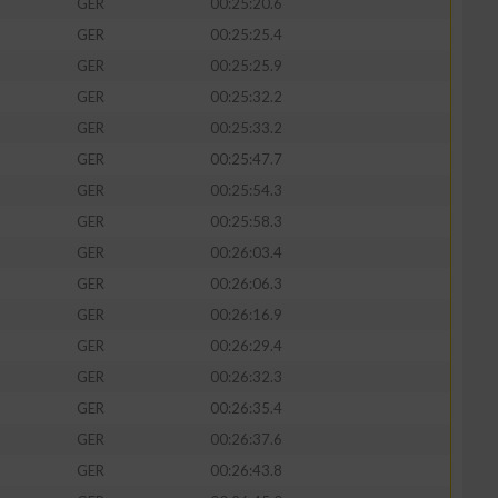
GER
00:25:20.6
GER
00:25:25.4
GER
00:25:25.9
GER
00:25:32.2
GER
00:25:33.2
GER
00:25:47.7
GER
00:25:54.3
GER
00:25:58.3
GER
00:26:03.4
GER
00:26:06.3
GER
00:26:16.9
GER
00:26:29.4
GER
00:26:32.3
GER
00:26:35.4
GER
00:26:37.6
GER
00:26:43.8