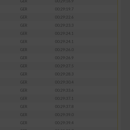
GER
00:29:16.9
GER
00:29:19.7
GER
00:29:22.6
GER
00:29:23.3
zieren
GER
00:29:24.1
GER
00:29:24.1
GER
00:29:26.0
GER
00:29:26.9
GER
00:29:27.5
GER
00:29:28.3
GER
00:29:30.4
GER
00:29:33.6
GER
00:29:37.1
GER
00:29:37.8
GER
00:29:39.0
GER
00:29:39.4