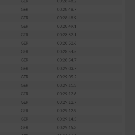
GER
00:28:48.2
GER
00:28:48.7
GER
00:28:48.9
GER
00:28:49.1
GER
00:28:52.1
GER
00:28:52.6
GER
00:28:54.5
GER
00:28:54.7
GER
00:29:03.7
GER
00:29:05.2
n von Daten aus
GER
00:29:11.3
GER
00:29:12.6
GER
00:29:12.7
GER
00:29:12.9
GER
00:29:14.5
GER
00:29:15.3