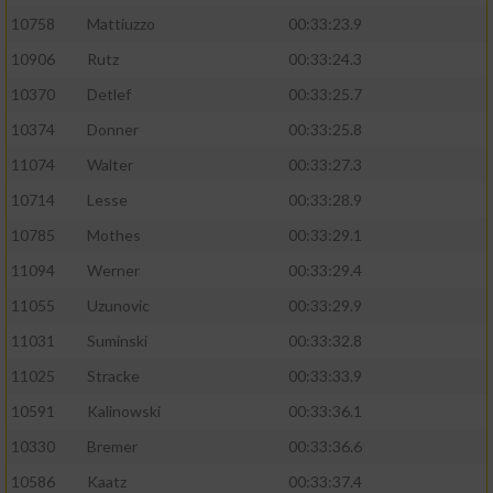
10758
Mattiuzzo
00:33:23.9
10906
Rutz
00:33:24.3
10370
Detlef
00:33:25.7
10374
Donner
00:33:25.8
11074
Walter
00:33:27.3
10714
Lesse
00:33:28.9
10785
Mothes
00:33:29.1
11094
Werner
00:33:29.4
11055
Uzunovic
00:33:29.9
11031
Suminski
00:33:32.8
11025
Stracke
00:33:33.9
10591
Kalinowski
00:33:36.1
10330
Bremer
00:33:36.6
10586
Kaatz
00:33:37.4