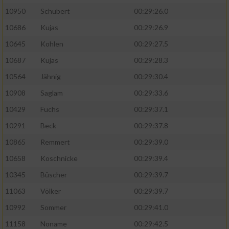
10950
Schubert
00:29:26.0
10686
Kujas
00:29:26.9
10645
Kohlen
00:29:27.5
10687
Kujas
00:29:28.3
10564
Jähnig
00:29:30.4
10908
Saglam
00:29:33.6
10429
Fuchs
00:29:37.1
10291
Beck
00:29:37.8
10865
Remmert
00:29:39.0
10658
Koschnicke
00:29:39.4
10345
Büscher
00:29:39.7
11063
Völker
00:29:39.7
10992
Sommer
00:29:41.0
11158
Noname
00:29:42.5