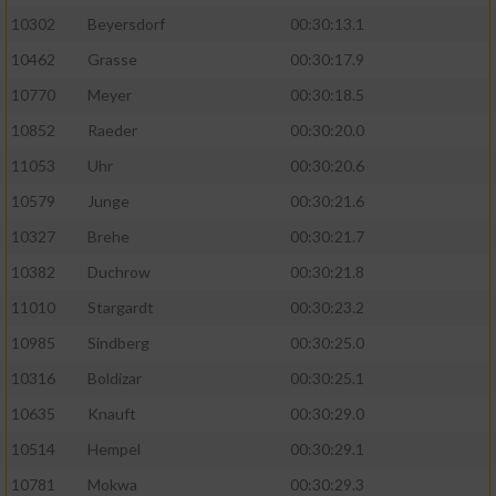
10302
Beyersdorf
00:30:13.1
10462
Grasse
00:30:17.9
10770
Meyer
00:30:18.5
10852
Raeder
00:30:20.0
11053
Uhr
00:30:20.6
10579
Junge
00:30:21.6
10327
Brehe
00:30:21.7
10382
Duchrow
00:30:21.8
11010
Stargardt
00:30:23.2
10985
Sindberg
00:30:25.0
10316
Boldizar
00:30:25.1
10635
Knauft
00:30:29.0
10514
Hempel
00:30:29.1
10781
Mokwa
00:30:29.3