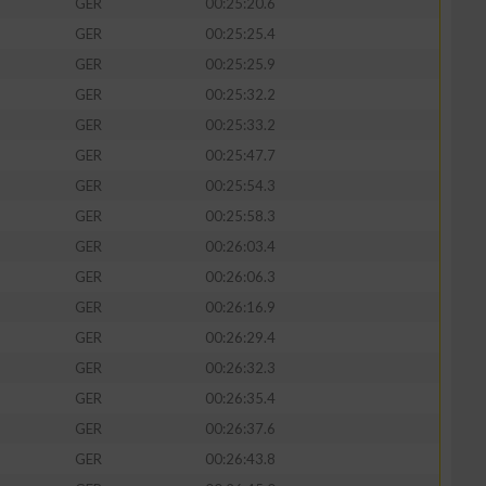
GER
00:25:20.6
GER
00:25:25.4
GER
00:25:25.9
GER
00:25:32.2
GER
00:25:33.2
GER
00:25:47.7
GER
00:25:54.3
GER
00:25:58.3
GER
00:26:03.4
GER
00:26:06.3
GER
00:26:16.9
GER
00:26:29.4
GER
00:26:32.3
GER
00:26:35.4
GER
00:26:37.6
GER
00:26:43.8