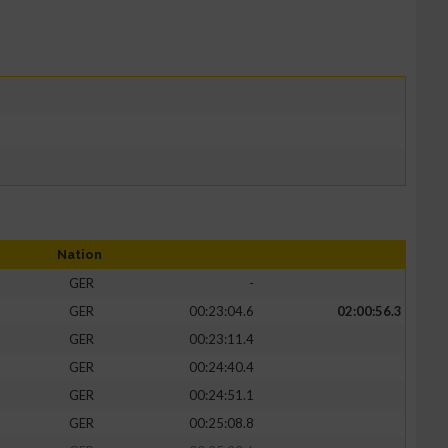
Nation
GER
-
GER
00:23:04.6
02:00:56.3
GER
00:23:11.4
GER
00:24:40.4
GER
00:24:51.1
GER
00:25:08.8