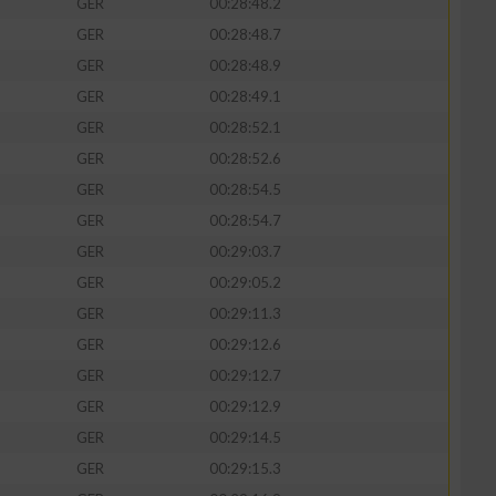
GER
00:28:48.2
GER
00:28:48.7
GER
00:28:48.9
GER
00:28:49.1
GER
00:28:52.1
GER
00:28:52.6
GER
00:28:54.5
GER
00:28:54.7
GER
00:29:03.7
GER
00:29:05.2
n von Daten aus
GER
00:29:11.3
GER
00:29:12.6
GER
00:29:12.7
GER
00:29:12.9
GER
00:29:14.5
GER
00:29:15.3