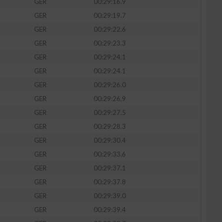
GER
00:29:16.9
GER
00:29:19.7
GER
00:29:22.6
GER
00:29:23.3
zieren
GER
00:29:24.1
GER
00:29:24.1
GER
00:29:26.0
GER
00:29:26.9
GER
00:29:27.5
GER
00:29:28.3
GER
00:29:30.4
GER
00:29:33.6
GER
00:29:37.1
GER
00:29:37.8
GER
00:29:39.0
GER
00:29:39.4