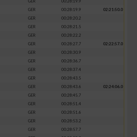
GER
00:28:19.9
GER
00:28:19.9
02:21:50.0
GER
00:28:20.2
GER
00:28:21.5
zieren
GER
00:28:22.2
GER
00:28:27.7
02:22:57.0
GER
00:28:30.9
GER
00:28:36.7
GER
00:28:37.4
GER
00:28:43.5
GER
00:28:43.6
02:24:06.0
GER
00:28:45.7
GER
00:28:51.4
GER
00:28:51.6
GER
00:28:53.2
GER
00:28:57.7