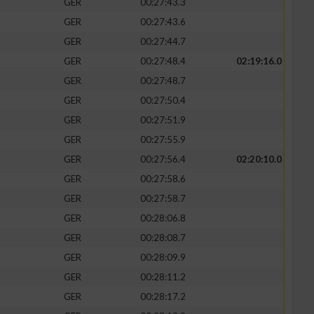
GER
00:27:43.3
GER
00:27:43.6
GER
00:27:44.7
GER
00:27:48.4
02:19:16.0
GER
00:27:48.7
GER
00:27:50.4
GER
00:27:51.9
GER
00:27:55.9
GER
00:27:56.4
02:20:10.0
GER
00:27:58.6
n von Daten aus
GER
00:27:58.7
GER
00:28:06.8
GER
00:28:08.7
GER
00:28:09.9
GER
00:28:11.2
GER
00:28:17.2