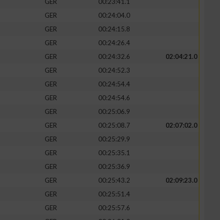
GER
00:23:41.1
GER
00:24:04.0
GER
00:24:15.8
GER
00:24:26.4
GER
00:24:32.6
02:04:21.0
GER
00:24:52.3
GER
00:24:54.4
GER
00:24:54.6
GER
00:25:06.9
GER
00:25:08.7
02:07:02.0
GER
00:25:29.9
GER
00:25:35.1
GER
00:25:36.9
GER
00:25:43.2
02:09:23.0
GER
00:25:51.4
GER
00:25:57.6