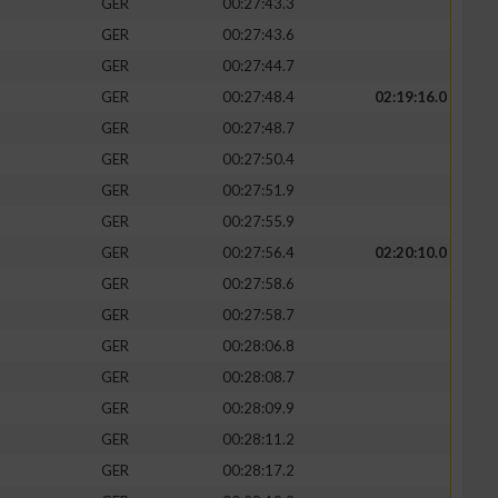
GER
00:27:43.3
GER
00:27:43.6
GER
00:27:44.7
GER
00:27:48.4
02:19:16.0
GER
00:27:48.7
GER
00:27:50.4
GER
00:27:51.9
GER
00:27:55.9
GER
00:27:56.4
02:20:10.0
GER
00:27:58.6
n von Daten aus
GER
00:27:58.7
GER
00:28:06.8
GER
00:28:08.7
GER
00:28:09.9
GER
00:28:11.2
GER
00:28:17.2