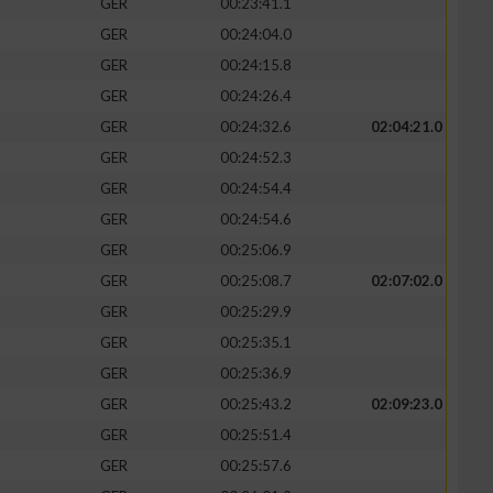
GER
00:23:41.1
GER
00:24:04.0
GER
00:24:15.8
GER
00:24:26.4
GER
00:24:32.6
02:04:21.0
GER
00:24:52.3
GER
00:24:54.4
GER
00:24:54.6
GER
00:25:06.9
GER
00:25:08.7
02:07:02.0
GER
00:25:29.9
GER
00:25:35.1
GER
00:25:36.9
GER
00:25:43.2
02:09:23.0
GER
00:25:51.4
GER
00:25:57.6