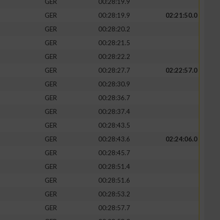
GER
00:28:19.9
GER
00:28:19.9
02:21:50.0
GER
00:28:20.2
GER
00:28:21.5
zieren
GER
00:28:22.2
GER
00:28:27.7
02:22:57.0
GER
00:28:30.9
GER
00:28:36.7
GER
00:28:37.4
GER
00:28:43.5
GER
00:28:43.6
02:24:06.0
GER
00:28:45.7
GER
00:28:51.4
GER
00:28:51.6
GER
00:28:53.2
GER
00:28:57.7