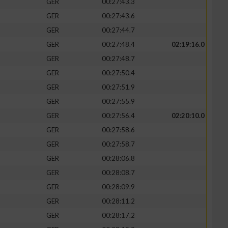
GER
00:27:43.3
GER
00:27:43.6
GER
00:27:44.7
GER
00:27:48.4
02:19:16.0
GER
00:27:48.7
GER
00:27:50.4
GER
00:27:51.9
GER
00:27:55.9
GER
00:27:56.4
02:20:10.0
GER
00:27:58.6
n von Daten aus
GER
00:27:58.7
GER
00:28:06.8
GER
00:28:08.7
GER
00:28:09.9
GER
00:28:11.2
GER
00:28:17.2