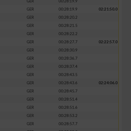
GER
00:28:19.9
GER
00:28:19.9
02:21:50.0
GER
00:28:20.2
GER
00:28:21.5
zieren
GER
00:28:22.2
GER
00:28:27.7
02:22:57.0
GER
00:28:30.9
GER
00:28:36.7
GER
00:28:37.4
GER
00:28:43.5
GER
00:28:43.6
02:24:06.0
GER
00:28:45.7
GER
00:28:51.4
GER
00:28:51.6
GER
00:28:53.2
GER
00:28:57.7