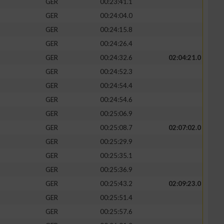
GER
00:23:41.1
GER
00:24:04.0
GER
00:24:15.8
GER
00:24:26.4
GER
00:24:32.6
02:04:21.0
GER
00:24:52.3
GER
00:24:54.4
GER
00:24:54.6
GER
00:25:06.9
GER
00:25:08.7
02:07:02.0
GER
00:25:29.9
GER
00:25:35.1
GER
00:25:36.9
GER
00:25:43.2
02:09:23.0
GER
00:25:51.4
GER
00:25:57.6