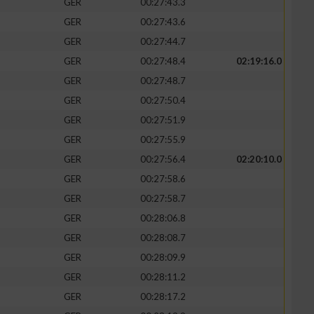
GER
00:27:43.3
GER
00:27:43.6
GER
00:27:44.7
GER
00:27:48.4
02:19:16.0
GER
00:27:48.7
GER
00:27:50.4
GER
00:27:51.9
GER
00:27:55.9
GER
00:27:56.4
02:20:10.0
GER
00:27:58.6
n von Daten aus
GER
00:27:58.7
GER
00:28:06.8
GER
00:28:08.7
GER
00:28:09.9
GER
00:28:11.2
GER
00:28:17.2