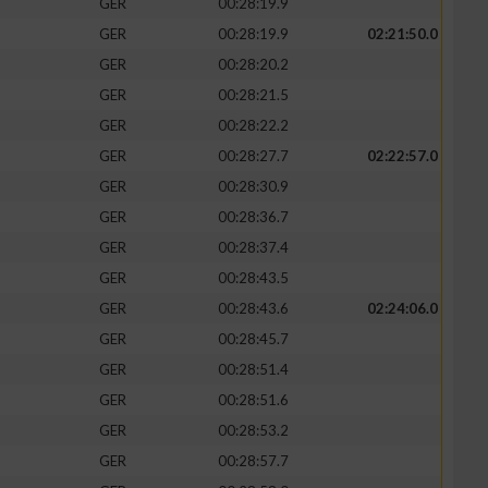
GER
00:28:19.9
GER
00:28:19.9
02:21:50.0
GER
00:28:20.2
GER
00:28:21.5
zieren
GER
00:28:22.2
GER
00:28:27.7
02:22:57.0
GER
00:28:30.9
GER
00:28:36.7
GER
00:28:37.4
GER
00:28:43.5
GER
00:28:43.6
02:24:06.0
GER
00:28:45.7
GER
00:28:51.4
GER
00:28:51.6
GER
00:28:53.2
GER
00:28:57.7