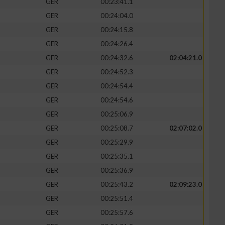
GER
00:23:41.1
GER
00:24:04.0
GER
00:24:15.8
GER
00:24:26.4
GER
00:24:32.6
02:04:21.0
GER
00:24:52.3
GER
00:24:54.4
GER
00:24:54.6
GER
00:25:06.9
GER
00:25:08.7
02:07:02.0
GER
00:25:29.9
GER
00:25:35.1
GER
00:25:36.9
GER
00:25:43.2
02:09:23.0
GER
00:25:51.4
GER
00:25:57.6