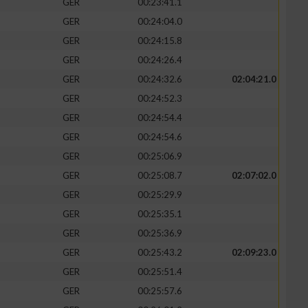
GER
00:23:41.1
GER
00:24:04.0
GER
00:24:15.8
GER
00:24:26.4
GER
00:24:32.6
02:04:21.0
GER
00:24:52.3
GER
00:24:54.4
GER
00:24:54.6
GER
00:25:06.9
GER
00:25:08.7
02:07:02.0
GER
00:25:29.9
GER
00:25:35.1
GER
00:25:36.9
GER
00:25:43.2
02:09:23.0
GER
00:25:51.4
GER
00:25:57.6