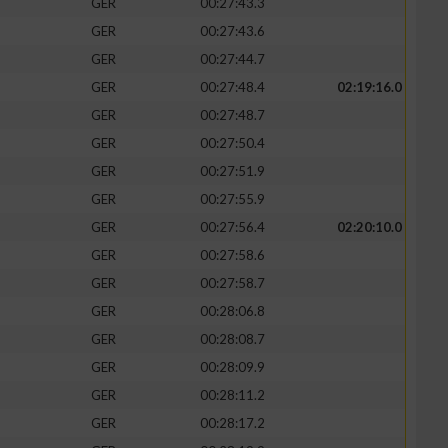
GER
00:27:43.3
GER
00:27:43.6
GER
00:27:44.7
GER
00:27:48.4
02:19:16.0
GER
00:27:48.7
GER
00:27:50.4
GER
00:27:51.9
GER
00:27:55.9
GER
00:27:56.4
02:20:10.0
GER
00:27:58.6
n von Daten aus
GER
00:27:58.7
GER
00:28:06.8
GER
00:28:08.7
GER
00:28:09.9
GER
00:28:11.2
GER
00:28:17.2