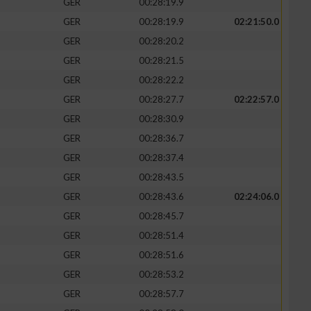
GER
00:28:19.9
GER
00:28:19.9
02:21:50.0
GER
00:28:20.2
GER
00:28:21.5
zieren
GER
00:28:22.2
GER
00:28:27.7
02:22:57.0
GER
00:28:30.9
GER
00:28:36.7
GER
00:28:37.4
GER
00:28:43.5
GER
00:28:43.6
02:24:06.0
GER
00:28:45.7
GER
00:28:51.4
GER
00:28:51.6
GER
00:28:53.2
GER
00:28:57.7