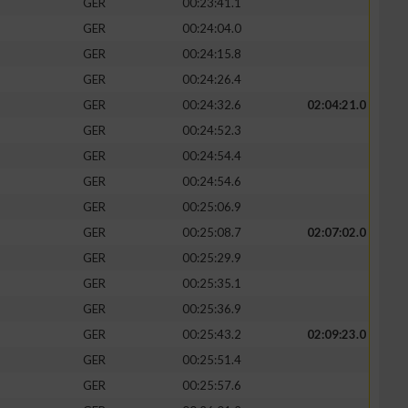
GER
00:23:41.1
GER
00:24:04.0
GER
00:24:15.8
GER
00:24:26.4
GER
00:24:32.6
02:04:21.0
GER
00:24:52.3
GER
00:24:54.4
GER
00:24:54.6
GER
00:25:06.9
GER
00:25:08.7
02:07:02.0
GER
00:25:29.9
GER
00:25:35.1
GER
00:25:36.9
GER
00:25:43.2
02:09:23.0
GER
00:25:51.4
GER
00:25:57.6