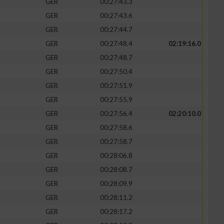
GER
00:27:43.3
GER
00:27:43.6
GER
00:27:44.7
GER
00:27:48.4
02:19:16.0
GER
00:27:48.7
GER
00:27:50.4
GER
00:27:51.9
GER
00:27:55.9
GER
00:27:56.4
02:20:10.0
GER
00:27:58.6
n von Daten aus
GER
00:27:58.7
GER
00:28:06.8
GER
00:28:08.7
GER
00:28:09.9
GER
00:28:11.2
GER
00:28:17.2