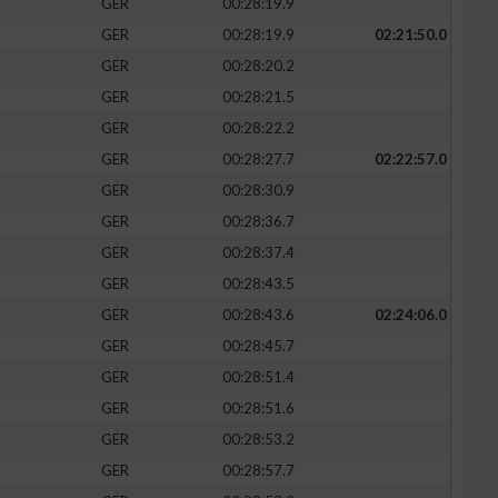
GER
00:28:19.9
GER
00:28:19.9
02:21:50.0
GER
00:28:20.2
GER
00:28:21.5
zieren
GER
00:28:22.2
GER
00:28:27.7
02:22:57.0
GER
00:28:30.9
GER
00:28:36.7
GER
00:28:37.4
GER
00:28:43.5
GER
00:28:43.6
02:24:06.0
GER
00:28:45.7
GER
00:28:51.4
GER
00:28:51.6
GER
00:28:53.2
GER
00:28:57.7