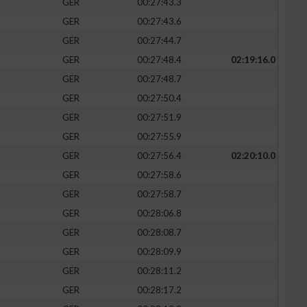
GER
00:27:43.3
GER
00:27:43.6
GER
00:27:44.7
GER
00:27:48.4
02:19:16.0
GER
00:27:48.7
GER
00:27:50.4
GER
00:27:51.9
GER
00:27:55.9
GER
00:27:56.4
02:20:10.0
GER
00:27:58.6
n von Daten aus
GER
00:27:58.7
GER
00:28:06.8
GER
00:28:08.7
GER
00:28:09.9
GER
00:28:11.2
GER
00:28:17.2