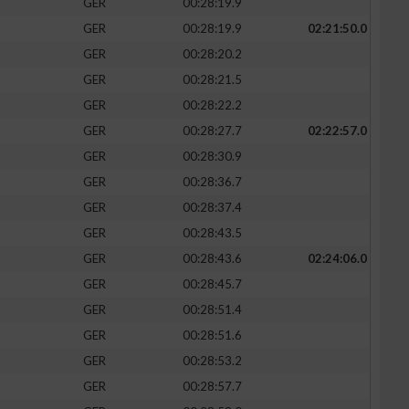
GER
00:28:19.9
GER
00:28:19.9
02:21:50.0
GER
00:28:20.2
GER
00:28:21.5
zieren
GER
00:28:22.2
GER
00:28:27.7
02:22:57.0
GER
00:28:30.9
GER
00:28:36.7
GER
00:28:37.4
GER
00:28:43.5
GER
00:28:43.6
02:24:06.0
GER
00:28:45.7
GER
00:28:51.4
GER
00:28:51.6
GER
00:28:53.2
GER
00:28:57.7