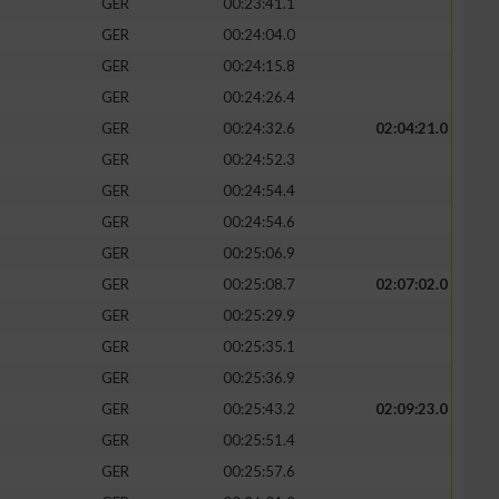
GER
00:23:41.1
GER
00:24:04.0
GER
00:24:15.8
GER
00:24:26.4
GER
00:24:32.6
02:04:21.0
GER
00:24:52.3
GER
00:24:54.4
GER
00:24:54.6
GER
00:25:06.9
GER
00:25:08.7
02:07:02.0
GER
00:25:29.9
GER
00:25:35.1
GER
00:25:36.9
GER
00:25:43.2
02:09:23.0
GER
00:25:51.4
GER
00:25:57.6