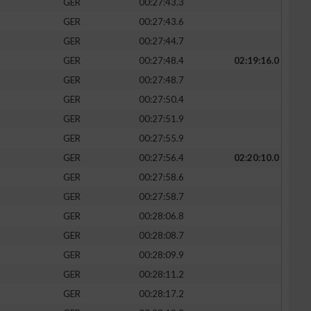
GER
00:27:43.3
GER
00:27:43.6
GER
00:27:44.7
GER
00:27:48.4
02:19:16.0
GER
00:27:48.7
GER
00:27:50.4
GER
00:27:51.9
GER
00:27:55.9
GER
00:27:56.4
02:20:10.0
GER
00:27:58.6
n von Daten aus
GER
00:27:58.7
GER
00:28:06.8
GER
00:28:08.7
GER
00:28:09.9
GER
00:28:11.2
GER
00:28:17.2