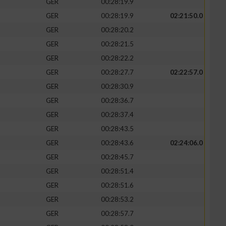
GER
00:28:19.9
GER
00:28:19.9
02:21:50.0
GER
00:28:20.2
GER
00:28:21.5
zieren
GER
00:28:22.2
GER
00:28:27.7
02:22:57.0
GER
00:28:30.9
GER
00:28:36.7
GER
00:28:37.4
GER
00:28:43.5
GER
00:28:43.6
02:24:06.0
GER
00:28:45.7
GER
00:28:51.4
GER
00:28:51.6
GER
00:28:53.2
GER
00:28:57.7