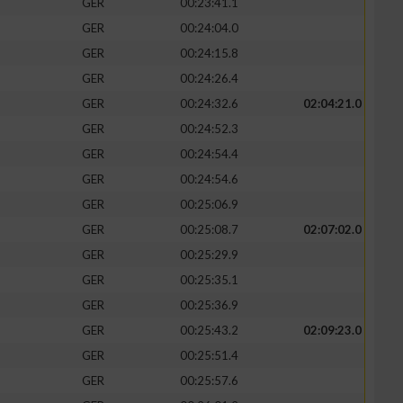
GER
00:23:41.1
GER
00:24:04.0
GER
00:24:15.8
GER
00:24:26.4
GER
00:24:32.6
02:04:21.0
GER
00:24:52.3
GER
00:24:54.4
GER
00:24:54.6
GER
00:25:06.9
GER
00:25:08.7
02:07:02.0
GER
00:25:29.9
GER
00:25:35.1
GER
00:25:36.9
GER
00:25:43.2
02:09:23.0
GER
00:25:51.4
GER
00:25:57.6