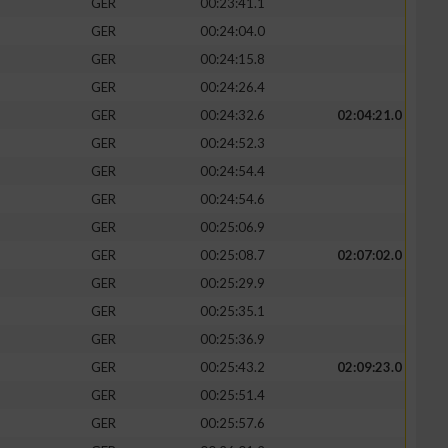
GER
00:23:41.1
GER
00:24:04.0
GER
00:24:15.8
GER
00:24:26.4
GER
00:24:32.6
02:04:21.0
GER
00:24:52.3
GER
00:24:54.4
GER
00:24:54.6
GER
00:25:06.9
GER
00:25:08.7
02:07:02.0
GER
00:25:29.9
GER
00:25:35.1
GER
00:25:36.9
GER
00:25:43.2
02:09:23.0
GER
00:25:51.4
GER
00:25:57.6