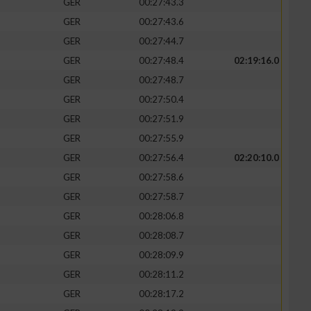
GER
00:27:43.3
GER
00:27:43.6
GER
00:27:44.7
GER
00:27:48.4
02:19:16.0
GER
00:27:48.7
GER
00:27:50.4
GER
00:27:51.9
GER
00:27:55.9
GER
00:27:56.4
02:20:10.0
GER
00:27:58.6
n von Daten aus
GER
00:27:58.7
GER
00:28:06.8
GER
00:28:08.7
GER
00:28:09.9
GER
00:28:11.2
GER
00:28:17.2