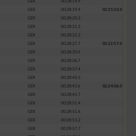
GER
00:28:19.9
GER
00:28:19.9
02:21:50.0
GER
00:28:20.2
GER
00:28:21.5
zieren
GER
00:28:22.2
GER
00:28:27.7
02:22:57.0
GER
00:28:30.9
GER
00:28:36.7
GER
00:28:37.4
GER
00:28:43.5
GER
00:28:43.6
02:24:06.0
GER
00:28:45.7
GER
00:28:51.4
GER
00:28:51.6
GER
00:28:53.2
GER
00:28:57.7