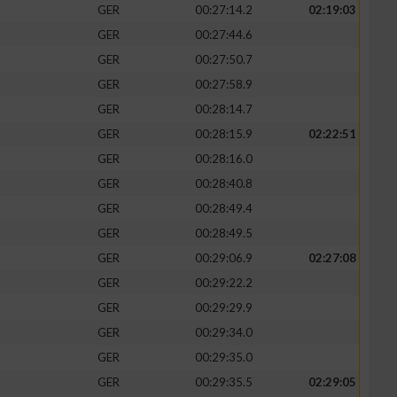
GER
00:27:14.2
02:19:03
GER
00:27:44.6
GER
00:27:50.7
GER
00:27:58.9
GER
00:28:14.7
GER
00:28:15.9
02:22:51
GER
00:28:16.0
GER
00:28:40.8
GER
00:28:49.4
GER
00:28:49.5
GER
00:29:06.9
02:27:08
GER
00:29:22.2
GER
00:29:29.9
GER
00:29:34.0
GER
00:29:35.0
GER
00:29:35.5
02:29:05