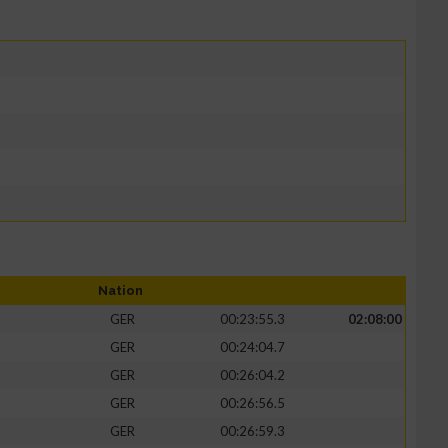
Nation
GER
00:23:55.3
02:08:00
GER
00:24:04.7
GER
00:26:04.2
GER
00:26:56.5
GER
00:26:59.3