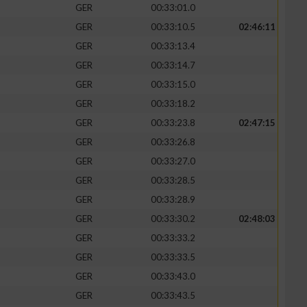
GER
00:33:01.0
GER
00:33:10.5
02:46:11
GER
00:33:13.4
GER
00:33:14.7
zieren
GER
00:33:15.0
GER
00:33:18.2
GER
00:33:23.8
02:47:15
GER
00:33:26.8
GER
00:33:27.0
GER
00:33:28.5
GER
00:33:28.9
GER
00:33:30.2
02:48:03
GER
00:33:33.2
GER
00:33:33.5
GER
00:33:43.0
GER
00:33:43.5