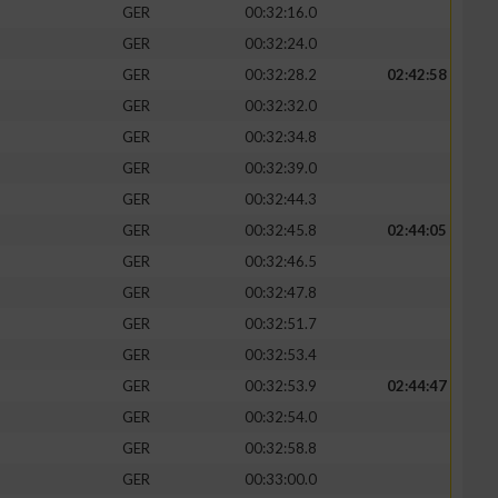
GER
00:32:16.0
GER
00:32:24.0
GER
00:32:28.2
02:42:58
GER
00:32:32.0
GER
00:32:34.8
GER
00:32:39.0
GER
00:32:44.3
GER
00:32:45.8
02:44:05
GER
00:32:46.5
GER
00:32:47.8
n von Daten aus
GER
00:32:51.7
GER
00:32:53.4
GER
00:32:53.9
02:44:47
GER
00:32:54.0
GER
00:32:58.8
GER
00:33:00.0