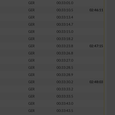
GER
00:33:01.0
GER
00:33:10.5
02:46:11
GER
00:33:13.4
GER
00:33:14.7
zieren
GER
00:33:15.0
GER
00:33:18.2
GER
00:33:23.8
02:47:15
GER
00:33:26.8
GER
00:33:27.0
GER
00:33:28.5
GER
00:33:28.9
GER
00:33:30.2
02:48:03
GER
00:33:33.2
GER
00:33:33.5
GER
00:33:43.0
GER
00:33:43.5