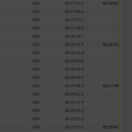
GER
00:27:14.2
02:19:03
GER
00:27:44.6
GER
00:27:50.7
GER
00:27:58.9
GER
00:28:14.7
GER
00:28:15.9
02:22:51
GER
00:28:16.0
GER
00:28:40.8
GER
00:28:49.4
GER
00:28:49.5
GER
00:29:06.9
02:27:08
GER
00:29:22.2
GER
00:29:29.9
GER
00:29:34.0
GER
00:29:35.0
GER
00:29:35.5
02:29:05