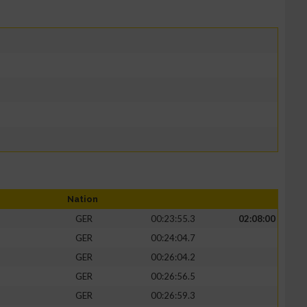
Nation
GER
00:23:55.3
02:08:00
GER
00:24:04.7
GER
00:26:04.2
GER
00:26:56.5
GER
00:26:59.3