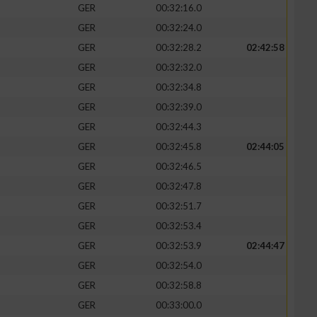
GER
00:32:16.0
GER
00:32:24.0
GER
00:32:28.2
02:42:58
GER
00:32:32.0
GER
00:32:34.8
GER
00:32:39.0
GER
00:32:44.3
GER
00:32:45.8
02:44:05
GER
00:32:46.5
GER
00:32:47.8
n von Daten aus
GER
00:32:51.7
GER
00:32:53.4
GER
00:32:53.9
02:44:47
GER
00:32:54.0
GER
00:32:58.8
GER
00:33:00.0