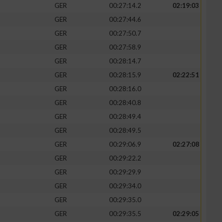
GER
00:27:14.2
02:19:03
GER
00:27:44.6
GER
00:27:50.7
GER
00:27:58.9
GER
00:28:14.7
GER
00:28:15.9
02:22:51
GER
00:28:16.0
GER
00:28:40.8
GER
00:28:49.4
GER
00:28:49.5
GER
00:29:06.9
02:27:08
GER
00:29:22.2
GER
00:29:29.9
GER
00:29:34.0
GER
00:29:35.0
GER
00:29:35.5
02:29:05