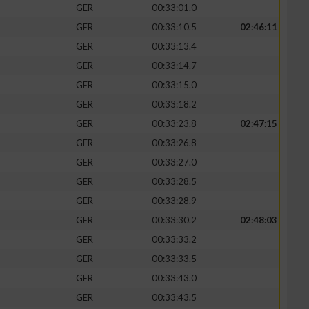
GER
00:33:01.0
GER
00:33:10.5
02:46:11
GER
00:33:13.4
GER
00:33:14.7
zieren
GER
00:33:15.0
GER
00:33:18.2
GER
00:33:23.8
02:47:15
GER
00:33:26.8
GER
00:33:27.0
GER
00:33:28.5
GER
00:33:28.9
GER
00:33:30.2
02:48:03
GER
00:33:33.2
GER
00:33:33.5
GER
00:33:43.0
GER
00:33:43.5