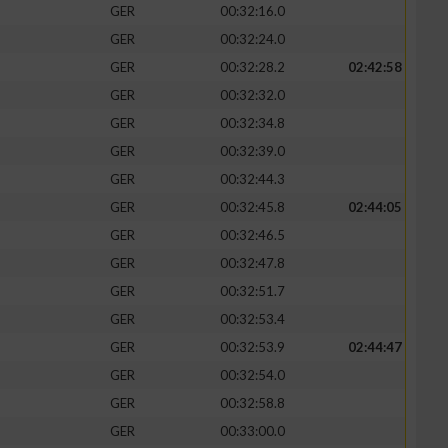
GER
00:32:16.0
GER
00:32:24.0
GER
00:32:28.2
02:42:58
GER
00:32:32.0
GER
00:32:34.8
GER
00:32:39.0
GER
00:32:44.3
GER
00:32:45.8
02:44:05
GER
00:32:46.5
GER
00:32:47.8
n von Daten aus
GER
00:32:51.7
GER
00:32:53.4
GER
00:32:53.9
02:44:47
GER
00:32:54.0
GER
00:32:58.8
GER
00:33:00.0