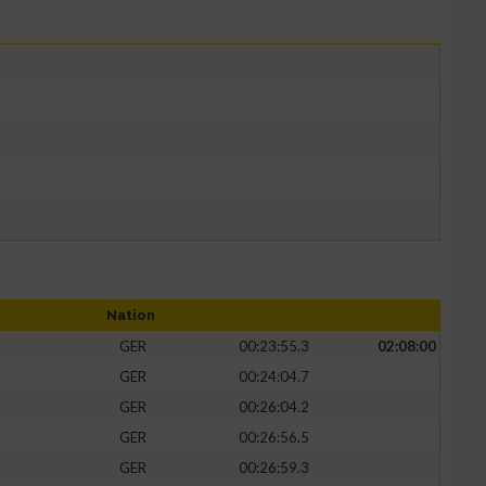
Nation
GER
00:23:55.3
02:08:00
GER
00:24:04.7
GER
00:26:04.2
GER
00:26:56.5
GER
00:26:59.3