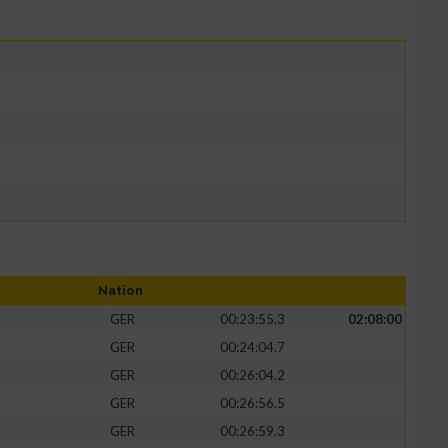
Nation
GER
00:23:55.3
02:08:00
GER
00:24:04.7
GER
00:26:04.2
GER
00:26:56.5
GER
00:26:59.3