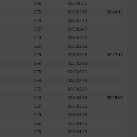
GER
00:33:01.0
GER
00:33:10.5
02:46:11
GER
00:33:13.4
GER
00:33:14.7
zieren
GER
00:33:15.0
GER
00:33:18.2
GER
00:33:23.8
02:47:15
GER
00:33:26.8
GER
00:33:27.0
GER
00:33:28.5
GER
00:33:28.9
GER
00:33:30.2
02:48:03
GER
00:33:33.2
GER
00:33:33.5
GER
00:33:43.0
GER
00:33:43.5