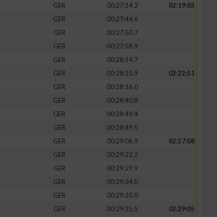
GER
00:27:14.2
02:19:03
GER
00:27:44.6
GER
00:27:50.7
GER
00:27:58.9
GER
00:28:14.7
GER
00:28:15.9
02:22:51
GER
00:28:16.0
GER
00:28:40.8
GER
00:28:49.4
GER
00:28:49.5
GER
00:29:06.9
02:27:08
GER
00:29:22.2
GER
00:29:29.9
GER
00:29:34.0
GER
00:29:35.0
GER
00:29:35.5
02:29:05