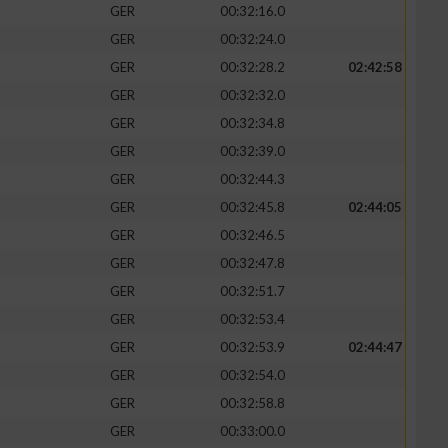
GER
00:32:16.0
GER
00:32:24.0
GER
00:32:28.2
02:42:58
GER
00:32:32.0
GER
00:32:34.8
GER
00:32:39.0
GER
00:32:44.3
GER
00:32:45.8
02:44:05
GER
00:32:46.5
GER
00:32:47.8
n von Daten aus
GER
00:32:51.7
GER
00:32:53.4
GER
00:32:53.9
02:44:47
GER
00:32:54.0
GER
00:32:58.8
GER
00:33:00.0