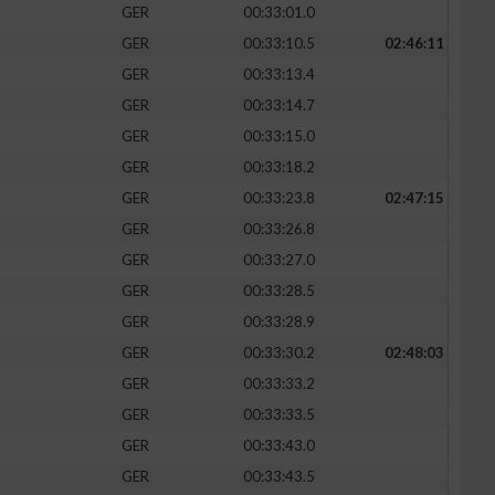
GER
00:33:01.0
GER
00:33:10.5
02:46:11
GER
00:33:13.4
GER
00:33:14.7
zieren
GER
00:33:15.0
GER
00:33:18.2
GER
00:33:23.8
02:47:15
GER
00:33:26.8
GER
00:33:27.0
GER
00:33:28.5
GER
00:33:28.9
GER
00:33:30.2
02:48:03
GER
00:33:33.2
GER
00:33:33.5
GER
00:33:43.0
GER
00:33:43.5