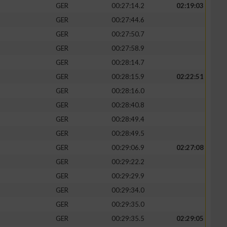
GER
00:27:14.2
02:19:03
GER
00:27:44.6
GER
00:27:50.7
GER
00:27:58.9
GER
00:28:14.7
GER
00:28:15.9
02:22:51
GER
00:28:16.0
GER
00:28:40.8
GER
00:28:49.4
GER
00:28:49.5
GER
00:29:06.9
02:27:08
GER
00:29:22.2
GER
00:29:29.9
GER
00:29:34.0
GER
00:29:35.0
GER
00:29:35.5
02:29:05