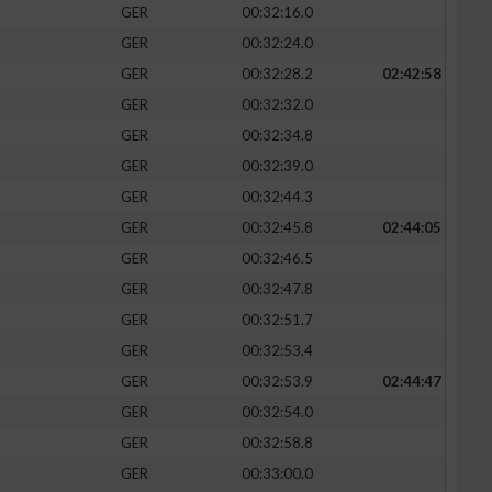
GER
00:32:16.0
GER
00:32:24.0
GER
00:32:28.2
02:42:58
GER
00:32:32.0
GER
00:32:34.8
GER
00:32:39.0
GER
00:32:44.3
GER
00:32:45.8
02:44:05
GER
00:32:46.5
GER
00:32:47.8
n von Daten aus
GER
00:32:51.7
GER
00:32:53.4
GER
00:32:53.9
02:44:47
GER
00:32:54.0
GER
00:32:58.8
GER
00:33:00.0