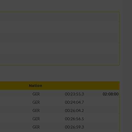
Nation
GER
00:23:55.3
02:08:00
GER
00:24:04.7
GER
00:26:04.2
GER
00:26:56.5
GER
00:26:59.3