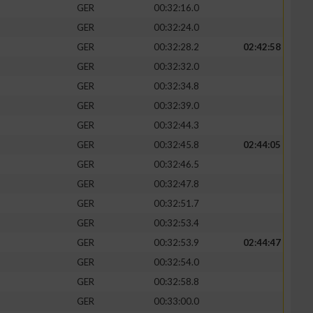
GER
00:32:16.0
GER
00:32:24.0
GER
00:32:28.2
02:42:58
GER
00:32:32.0
GER
00:32:34.8
GER
00:32:39.0
GER
00:32:44.3
GER
00:32:45.8
02:44:05
GER
00:32:46.5
GER
00:32:47.8
n von Daten aus
GER
00:32:51.7
GER
00:32:53.4
GER
00:32:53.9
02:44:47
GER
00:32:54.0
GER
00:32:58.8
GER
00:33:00.0