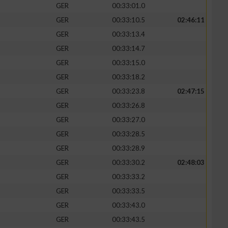
GER
00:33:01.0
GER
00:33:10.5
02:46:11
GER
00:33:13.4
GER
00:33:14.7
zieren
GER
00:33:15.0
GER
00:33:18.2
GER
00:33:23.8
02:47:15
GER
00:33:26.8
GER
00:33:27.0
GER
00:33:28.5
GER
00:33:28.9
GER
00:33:30.2
02:48:03
GER
00:33:33.2
GER
00:33:33.5
GER
00:33:43.0
GER
00:33:43.5