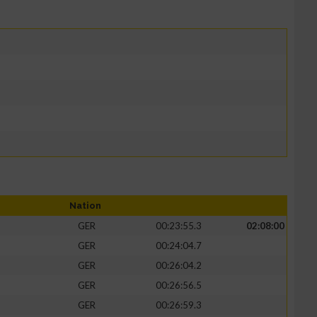
Nation
GER
00:23:55.3
02:08:00
GER
00:24:04.7
GER
00:26:04.2
GER
00:26:56.5
GER
00:26:59.3