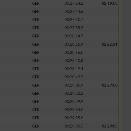
GER
00:27:14.2
02:19:03
GER
00:27:44.6
GER
00:27:50.7
GER
00:27:58.9
GER
00:28:14.7
GER
00:28:15.9
02:22:51
GER
00:28:16.0
GER
00:28:40.8
GER
00:28:49.4
GER
00:28:49.5
GER
00:29:06.9
02:27:08
GER
00:29:22.2
GER
00:29:29.9
GER
00:29:34.0
GER
00:29:35.0
GER
00:29:35.5
02:29:05