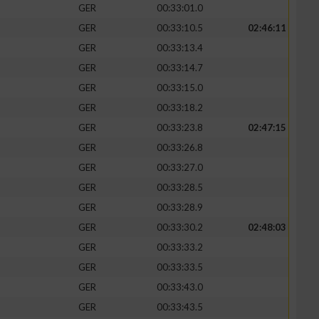
GER
00:33:01.0
GER
00:33:10.5
02:46:11
GER
00:33:13.4
GER
00:33:14.7
zieren
GER
00:33:15.0
GER
00:33:18.2
GER
00:33:23.8
02:47:15
GER
00:33:26.8
GER
00:33:27.0
GER
00:33:28.5
GER
00:33:28.9
GER
00:33:30.2
02:48:03
GER
00:33:33.2
GER
00:33:33.5
GER
00:33:43.0
GER
00:33:43.5