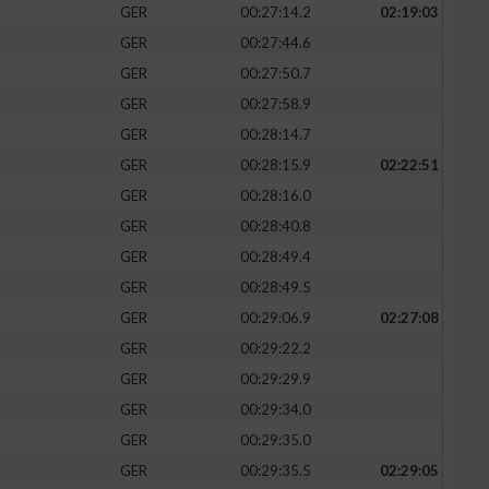
GER
00:27:14.2
02:19:03
GER
00:27:44.6
GER
00:27:50.7
GER
00:27:58.9
GER
00:28:14.7
GER
00:28:15.9
02:22:51
GER
00:28:16.0
GER
00:28:40.8
GER
00:28:49.4
GER
00:28:49.5
GER
00:29:06.9
02:27:08
GER
00:29:22.2
GER
00:29:29.9
GER
00:29:34.0
GER
00:29:35.0
GER
00:29:35.5
02:29:05