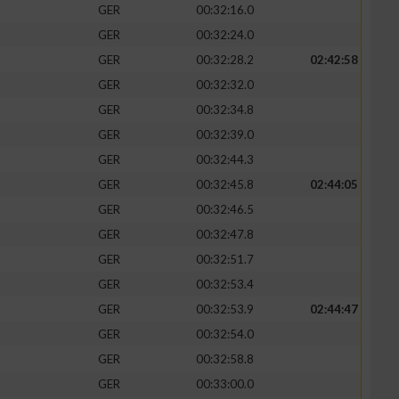
GER
00:32:16.0
GER
00:32:24.0
GER
00:32:28.2
02:42:58
GER
00:32:32.0
GER
00:32:34.8
GER
00:32:39.0
GER
00:32:44.3
GER
00:32:45.8
02:44:05
GER
00:32:46.5
GER
00:32:47.8
n von Daten aus
GER
00:32:51.7
GER
00:32:53.4
GER
00:32:53.9
02:44:47
GER
00:32:54.0
GER
00:32:58.8
GER
00:33:00.0