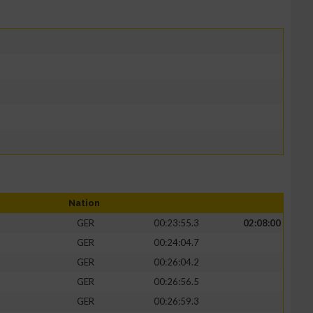
Nation
GER
00:23:55.3
02:08:00
GER
00:24:04.7
GER
00:26:04.2
GER
00:26:56.5
GER
00:26:59.3