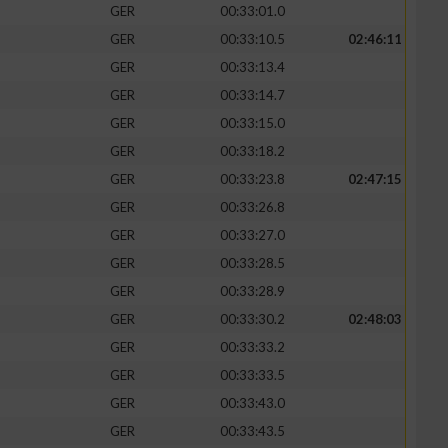
GER
00:33:01.0
GER
00:33:10.5
02:46:11
GER
00:33:13.4
GER
00:33:14.7
zieren
GER
00:33:15.0
GER
00:33:18.2
GER
00:33:23.8
02:47:15
GER
00:33:26.8
GER
00:33:27.0
GER
00:33:28.5
GER
00:33:28.9
GER
00:33:30.2
02:48:03
GER
00:33:33.2
GER
00:33:33.5
GER
00:33:43.0
GER
00:33:43.5