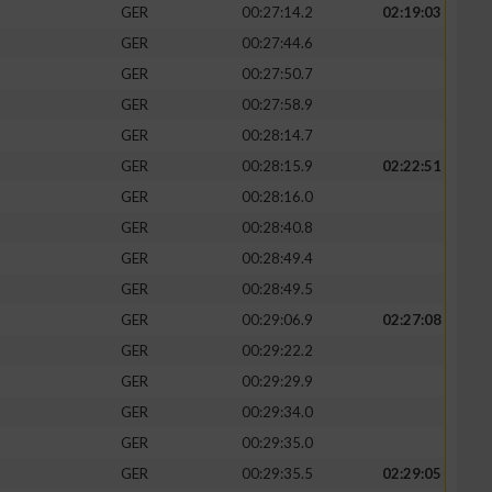
GER
00:27:14.2
02:19:03
GER
00:27:44.6
GER
00:27:50.7
GER
00:27:58.9
GER
00:28:14.7
GER
00:28:15.9
02:22:51
GER
00:28:16.0
GER
00:28:40.8
GER
00:28:49.4
GER
00:28:49.5
GER
00:29:06.9
02:27:08
GER
00:29:22.2
GER
00:29:29.9
GER
00:29:34.0
GER
00:29:35.0
GER
00:29:35.5
02:29:05