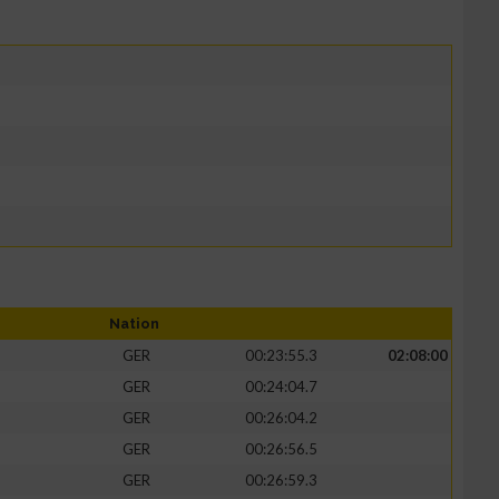
Nation
GER
00:23:55.3
02:08:00
GER
00:24:04.7
GER
00:26:04.2
GER
00:26:56.5
GER
00:26:59.3