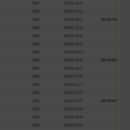
GER
00:32:16.0
GER
00:32:24.0
GER
00:32:28.2
02:42:58
GER
00:32:32.0
GER
00:32:34.8
GER
00:32:39.0
GER
00:32:44.3
GER
00:32:45.8
02:44:05
GER
00:32:46.5
GER
00:32:47.8
n von Daten aus
GER
00:32:51.7
GER
00:32:53.4
GER
00:32:53.9
02:44:47
GER
00:32:54.0
GER
00:32:58.8
GER
00:33:00.0