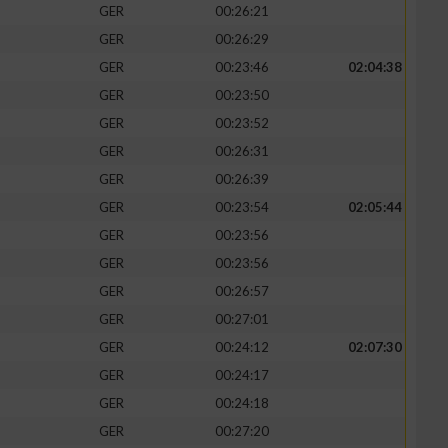
GER
00:26:21
GER
00:26:29
GER
00:23:46
02:04:38
GER
00:23:50
GER
00:23:52
GER
00:26:31
GER
00:26:39
GER
00:23:54
02:05:44
GER
00:23:56
GER
00:23:56
n von Daten aus
GER
00:26:57
GER
00:27:01
GER
00:24:12
02:07:30
GER
00:24:17
GER
00:24:18
GER
00:27:20