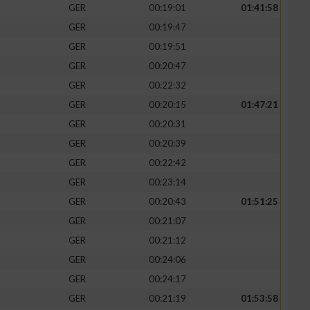
GER
00:19:01
01:41:58
GER
00:19:47
GER
00:19:51
GER
00:20:47
GER
00:22:32
GER
00:20:15
01:47:21
GER
00:20:31
GER
00:20:39
GER
00:22:42
GER
00:23:14
GER
00:20:43
01:51:25
GER
00:21:07
GER
00:21:12
GER
00:24:06
GER
00:24:17
GER
00:21:19
01:53:58