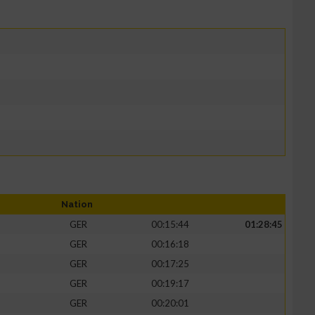
Nation
GER
00:15:44
01:28:45
GER
00:16:18
GER
00:17:25
GER
00:19:17
GER
00:20:01