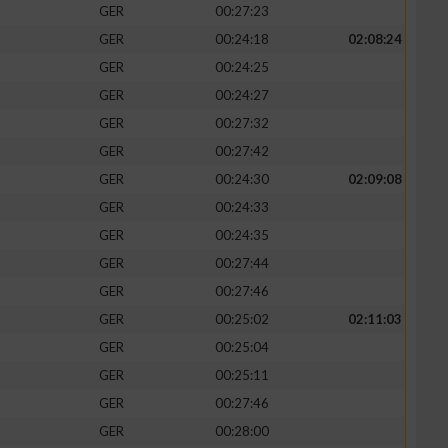
GER
00:27:23
GER
00:24:18
02:08:24
GER
00:24:25
GER
00:24:27
zieren
GER
00:27:32
GER
00:27:42
GER
00:24:30
02:09:08
GER
00:24:33
GER
00:24:35
GER
00:27:44
GER
00:27:46
GER
00:25:02
02:11:03
GER
00:25:04
GER
00:25:11
GER
00:27:46
GER
00:28:00