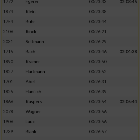
1772
Egerer
00:23:33
02:03:45
1874
Klein
00:23:38
1754
Buhr
00:23:44
2106
Rinck
00:26:21
2031
Seltmann
00:26:29
1715
Bach
00:23:46
02:04:38
1890
Krämer
00:23:50
1827
Hartmann
00:23:52
1701
Abel
00:26:31
1825
Hanisch
00:26:39
1866
Kaspers
00:23:54
02:05:44
2078
Wagner
00:23:56
1906
Laux
00:23:56
1739
Blank
00:26:57