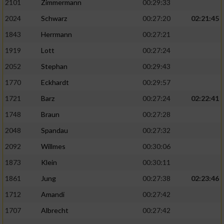
2101
Zimmermann
00:29:33
2024
Schwarz
00:27:20
02:21:45
1843
Herrmann
00:27:21
1919
Lott
00:27:24
2052
Stephan
00:29:43
1770
Eckhardt
00:29:57
1721
Barz
00:27:24
02:22:41
1748
Braun
00:27:28
2048
Spandau
00:27:32
2092
Willmes
00:30:06
1873
Klein
00:30:11
1861
Jung
00:27:38
02:23:46
1712
Amandi
00:27:42
1707
Albrecht
00:27:42