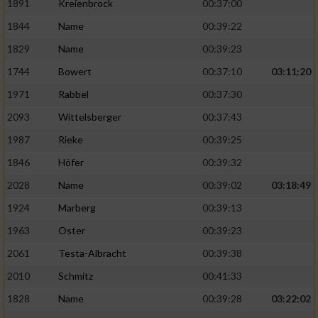
1891
Kreienbrock
00:37:00
1844
Name
00:39:22
1829
Name
00:39:23
1744
Bowert
00:37:10
03:11:20
1971
Rabbel
00:37:30
2093
Wittelsberger
00:37:43
1987
Rieke
00:39:25
1846
Höfer
00:39:32
2028
Name
00:39:02
03:18:49
1924
Marberg
00:39:13
1963
Oster
00:39:23
2061
Testa-Albracht
00:39:38
2010
Schmitz
00:41:33
1828
Name
00:39:28
03:22:02