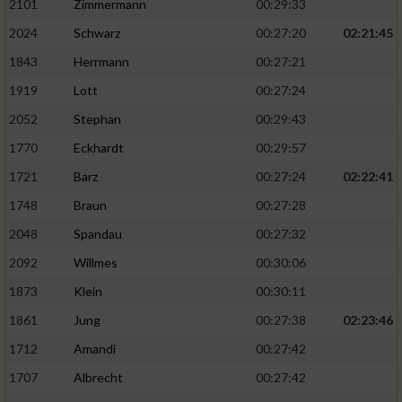
2101
Zimmermann
00:29:33
2024
Schwarz
00:27:20
02:21:45
1843
Herrmann
00:27:21
1919
Lott
00:27:24
2052
Stephan
00:29:43
1770
Eckhardt
00:29:57
1721
Barz
00:27:24
02:22:41
1748
Braun
00:27:28
2048
Spandau
00:27:32
2092
Willmes
00:30:06
1873
Klein
00:30:11
1861
Jung
00:27:38
02:23:46
1712
Amandi
00:27:42
1707
Albrecht
00:27:42