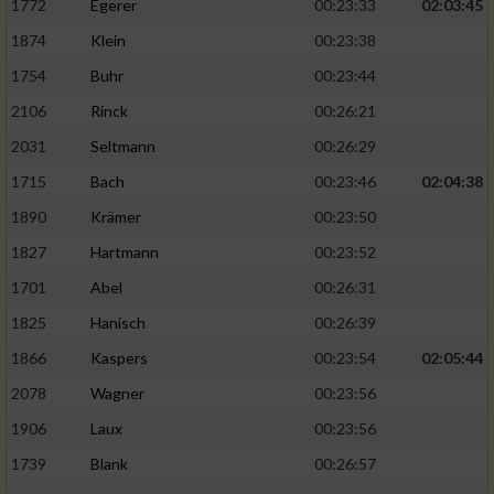
1772
Egerer
00:23:33
02:03:45
1874
Klein
00:23:38
1754
Buhr
00:23:44
2106
Rinck
00:26:21
2031
Seltmann
00:26:29
1715
Bach
00:23:46
02:04:38
1890
Krämer
00:23:50
1827
Hartmann
00:23:52
1701
Abel
00:26:31
1825
Hanisch
00:26:39
1866
Kaspers
00:23:54
02:05:44
2078
Wagner
00:23:56
1906
Laux
00:23:56
1739
Blank
00:26:57