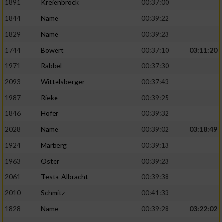
1891
Kreienbrock
00:37:00
1844
Name
00:39:22
1829
Name
00:39:23
1744
Bowert
00:37:10
03:11:20
1971
Rabbel
00:37:30
2093
Wittelsberger
00:37:43
1987
Rieke
00:39:25
1846
Höfer
00:39:32
2028
Name
00:39:02
03:18:49
1924
Marberg
00:39:13
1963
Oster
00:39:23
2061
Testa-Albracht
00:39:38
2010
Schmitz
00:41:33
1828
Name
00:39:28
03:22:02