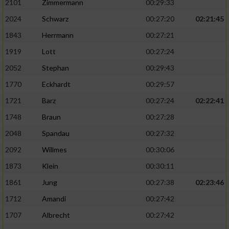
2101
Zimmermann
00:29:33
2024
Schwarz
00:27:20
02:21:45
1843
Herrmann
00:27:21
1919
Lott
00:27:24
2052
Stephan
00:29:43
1770
Eckhardt
00:29:57
1721
Barz
00:27:24
02:22:41
1748
Braun
00:27:28
2048
Spandau
00:27:32
2092
Willmes
00:30:06
1873
Klein
00:30:11
1861
Jung
00:27:38
02:23:46
1712
Amandi
00:27:42
1707
Albrecht
00:27:42