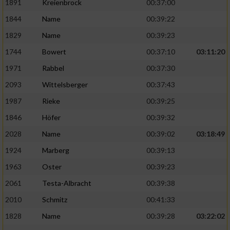
1891
Kreienbrock
00:37:00
1844
Name
00:39:22
1829
Name
00:39:23
1744
Bowert
00:37:10
03:11:20
1971
Rabbel
00:37:30
2093
Wittelsberger
00:37:43
1987
Rieke
00:39:25
1846
Höfer
00:39:32
2028
Name
00:39:02
03:18:49
1924
Marberg
00:39:13
1963
Oster
00:39:23
2061
Testa-Albracht
00:39:38
2010
Schmitz
00:41:33
1828
Name
00:39:28
03:22:02