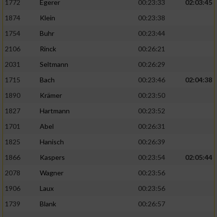
1772
Egerer
00:23:33
02:03:45
1874
Klein
00:23:38
1754
Buhr
00:23:44
2106
Rinck
00:26:21
2031
Seltmann
00:26:29
1715
Bach
00:23:46
02:04:38
1890
Krämer
00:23:50
1827
Hartmann
00:23:52
1701
Abel
00:26:31
1825
Hanisch
00:26:39
1866
Kaspers
00:23:54
02:05:44
2078
Wagner
00:23:56
1906
Laux
00:23:56
1739
Blank
00:26:57