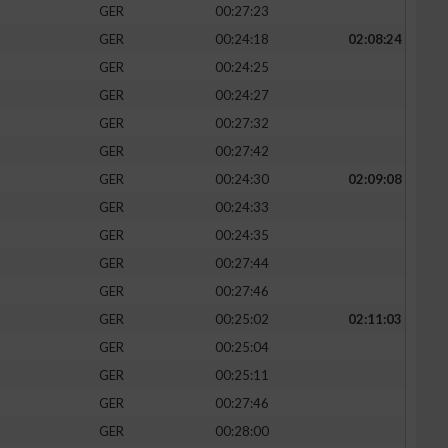
GER
00:27:23
GER
00:24:18
02:08:24
GER
00:24:25
GER
00:24:27
zieren
GER
00:27:32
GER
00:27:42
GER
00:24:30
02:09:08
GER
00:24:33
GER
00:24:35
GER
00:27:44
GER
00:27:46
GER
00:25:02
02:11:03
GER
00:25:04
GER
00:25:11
GER
00:27:46
GER
00:28:00