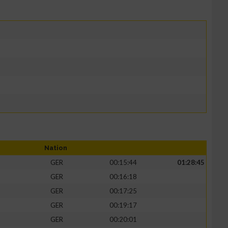
Nation
GER
00:15:44
01:28:45
GER
00:16:18
GER
00:17:25
GER
00:19:17
GER
00:20:01