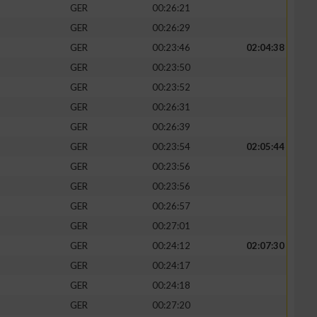
GER
00:26:21
GER
00:26:29
GER
00:23:46
02:04:38
GER
00:23:50
GER
00:23:52
GER
00:26:31
GER
00:26:39
GER
00:23:54
02:05:44
GER
00:23:56
GER
00:23:56
n von Daten aus
GER
00:26:57
GER
00:27:01
GER
00:24:12
02:07:30
GER
00:24:17
GER
00:24:18
GER
00:27:20