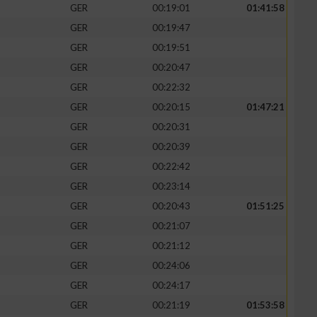
GER
00:19:01
01:41:58
GER
00:19:47
GER
00:19:51
GER
00:20:47
GER
00:22:32
GER
00:20:15
01:47:21
GER
00:20:31
GER
00:20:39
GER
00:22:42
GER
00:23:14
GER
00:20:43
01:51:25
GER
00:21:07
GER
00:21:12
GER
00:24:06
GER
00:24:17
GER
00:21:19
01:53:58