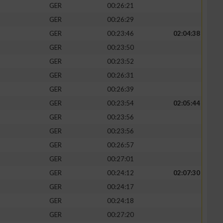
GER
00:26:21
GER
00:26:29
GER
00:23:46
02:04:38
GER
00:23:50
GER
00:23:52
GER
00:26:31
GER
00:26:39
GER
00:23:54
02:05:44
GER
00:23:56
GER
00:23:56
n von Daten aus
GER
00:26:57
GER
00:27:01
GER
00:24:12
02:07:30
GER
00:24:17
GER
00:24:18
GER
00:27:20