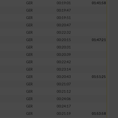
GER
00:19:01
01:41:58
GER
00:19:47
GER
00:19:51
GER
00:20:47
GER
00:22:32
GER
00:20:15
01:47:21
GER
00:20:31
GER
00:20:39
GER
00:22:42
GER
00:23:14
GER
00:20:43
01:51:25
GER
00:21:07
GER
00:21:12
GER
00:24:06
GER
00:24:17
GER
00:21:19
01:53:58