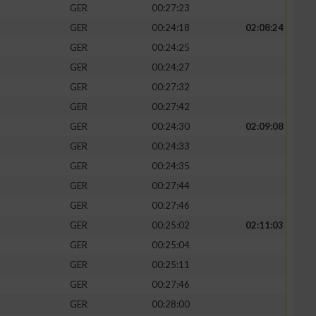
GER
00:27:23
GER
00:24:18
02:08:24
GER
00:24:25
GER
00:24:27
zieren
GER
00:27:32
GER
00:27:42
GER
00:24:30
02:09:08
GER
00:24:33
GER
00:24:35
GER
00:27:44
GER
00:27:46
GER
00:25:02
02:11:03
GER
00:25:04
GER
00:25:11
GER
00:27:46
GER
00:28:00