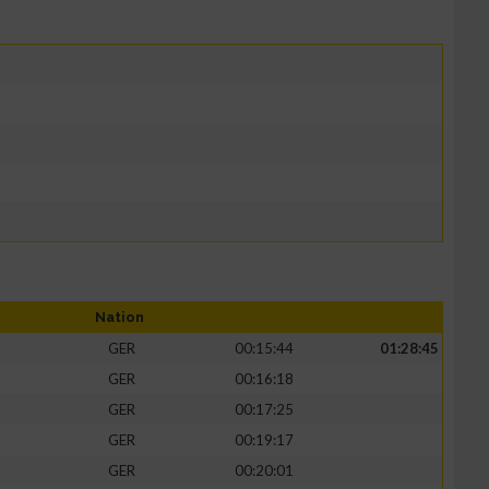
Nation
GER
00:15:44
01:28:45
GER
00:16:18
GER
00:17:25
GER
00:19:17
GER
00:20:01