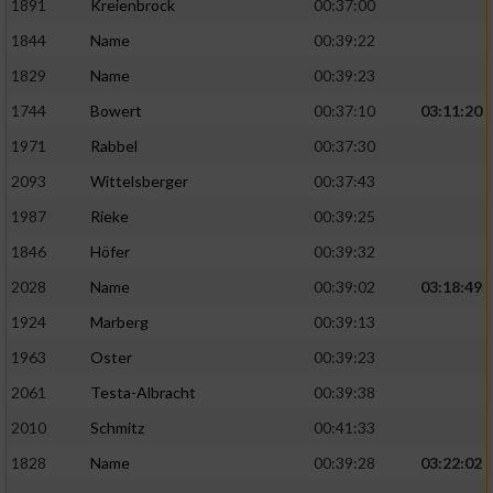
1891
Kreienbrock
00:37:00
1844
Name
00:39:22
1829
Name
00:39:23
1744
Bowert
00:37:10
03:11:20
1971
Rabbel
00:37:30
2093
Wittelsberger
00:37:43
1987
Rieke
00:39:25
1846
Höfer
00:39:32
2028
Name
00:39:02
03:18:49
1924
Marberg
00:39:13
1963
Oster
00:39:23
2061
Testa-Albracht
00:39:38
2010
Schmitz
00:41:33
1828
Name
00:39:28
03:22:02