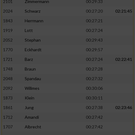
2101
Zimmermann
00:29:33
2024
Schwarz
00:27:20
02:21:45
1843
Herrmann
00:27:21
1919
Lott
00:27:24
2052
Stephan
00:29:43
1770
Eckhardt
00:29:57
1721
Barz
00:27:24
02:22:41
1748
Braun
00:27:28
2048
Spandau
00:27:32
2092
Willmes
00:30:06
1873
Klein
00:30:11
1861
Jung
00:27:38
02:23:46
1712
Amandi
00:27:42
1707
Albrecht
00:27:42