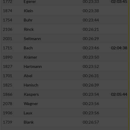
1772
Egerer
00:23:33
02:03:45
1874
Klein
00:23:38
1754
Buhr
00:23:44
2106
Rinck
00:26:21
2031
Seltmann
00:26:29
1715
Bach
00:23:46
02:04:38
1890
Krämer
00:23:50
1827
Hartmann
00:23:52
1701
Abel
00:26:31
1825
Hanisch
00:26:39
1866
Kaspers
00:23:54
02:05:44
2078
Wagner
00:23:56
1906
Laux
00:23:56
1739
Blank
00:26:57