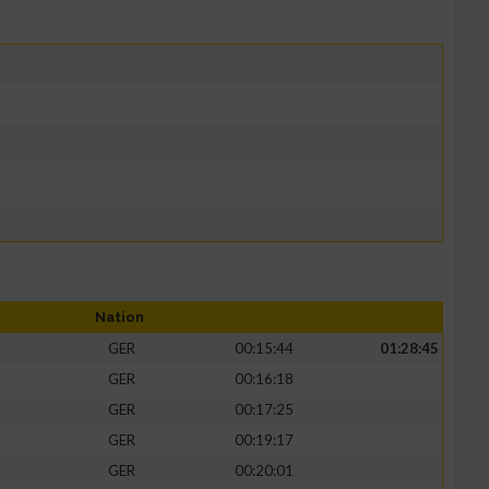
Nation
GER
00:15:44
01:28:45
GER
00:16:18
GER
00:17:25
GER
00:19:17
GER
00:20:01