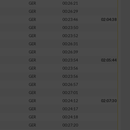
GER
00:26:21
GER
00:26:29
GER
00:23:46
02:04:38
GER
00:23:50
GER
00:23:52
GER
00:26:31
GER
00:26:39
GER
00:23:54
02:05:44
GER
00:23:56
GER
00:23:56
n von Daten aus
GER
00:26:57
GER
00:27:01
GER
00:24:12
02:07:30
GER
00:24:17
GER
00:24:18
GER
00:27:20