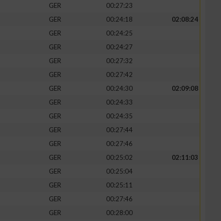
GER
00:27:23
GER
00:24:18
02:08:24
GER
00:24:25
GER
00:24:27
zieren
GER
00:27:32
GER
00:27:42
GER
00:24:30
02:09:08
GER
00:24:33
GER
00:24:35
GER
00:27:44
GER
00:27:46
GER
00:25:02
02:11:03
GER
00:25:04
GER
00:25:11
GER
00:27:46
GER
00:28:00