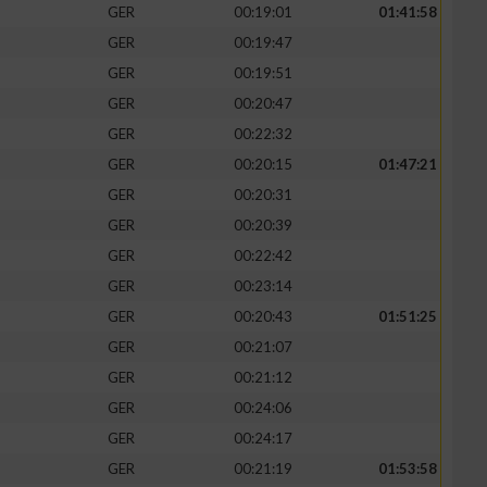
GER
00:19:01
01:41:58
GER
00:19:47
GER
00:19:51
GER
00:20:47
GER
00:22:32
GER
00:20:15
01:47:21
GER
00:20:31
GER
00:20:39
GER
00:22:42
GER
00:23:14
GER
00:20:43
01:51:25
GER
00:21:07
GER
00:21:12
GER
00:24:06
GER
00:24:17
GER
00:21:19
01:53:58