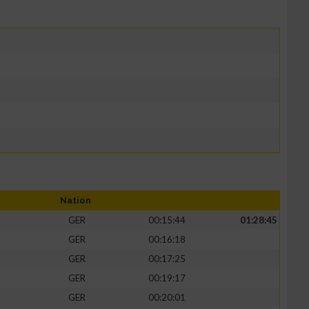
Nation
GER
00:15:44
01:28:45
GER
00:16:18
GER
00:17:25
GER
00:19:17
GER
00:20:01