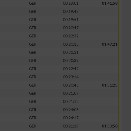
GER
00:19:01
01:41:58
GER
00:19:47
GER
00:19:51
GER
00:20:47
GER
00:22:32
GER
00:20:15
01:47:21
GER
00:20:31
GER
00:20:39
GER
00:22:42
GER
00:23:14
GER
00:20:43
01:51:25
GER
00:21:07
GER
00:21:12
GER
00:24:06
GER
00:24:17
GER
00:21:19
01:53:58