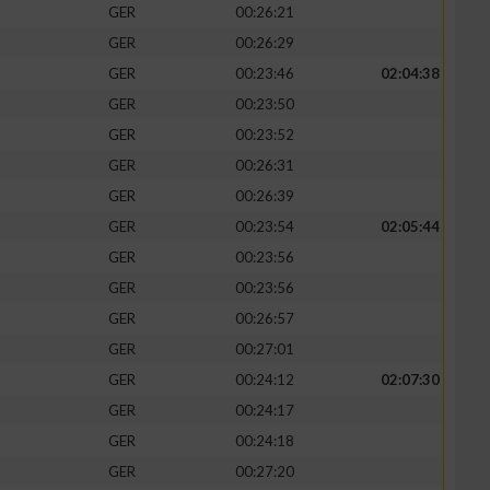
GER
00:26:21
GER
00:26:29
GER
00:23:46
02:04:38
GER
00:23:50
GER
00:23:52
GER
00:26:31
GER
00:26:39
GER
00:23:54
02:05:44
GER
00:23:56
GER
00:23:56
n von Daten aus
GER
00:26:57
GER
00:27:01
GER
00:24:12
02:07:30
GER
00:24:17
GER
00:24:18
GER
00:27:20