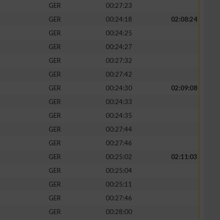
GER
00:27:23
GER
00:24:18
02:08:24
GER
00:24:25
GER
00:24:27
zieren
GER
00:27:32
GER
00:27:42
GER
00:24:30
02:09:08
GER
00:24:33
GER
00:24:35
GER
00:27:44
GER
00:27:46
GER
00:25:02
02:11:03
GER
00:25:04
GER
00:25:11
GER
00:27:46
GER
00:28:00