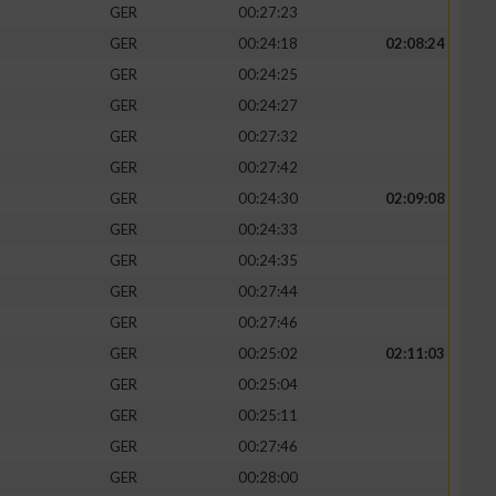
GER
00:27:23
GER
00:24:18
02:08:24
GER
00:24:25
GER
00:24:27
zieren
GER
00:27:32
GER
00:27:42
GER
00:24:30
02:09:08
GER
00:24:33
GER
00:24:35
GER
00:27:44
GER
00:27:46
GER
00:25:02
02:11:03
GER
00:25:04
GER
00:25:11
GER
00:27:46
GER
00:28:00