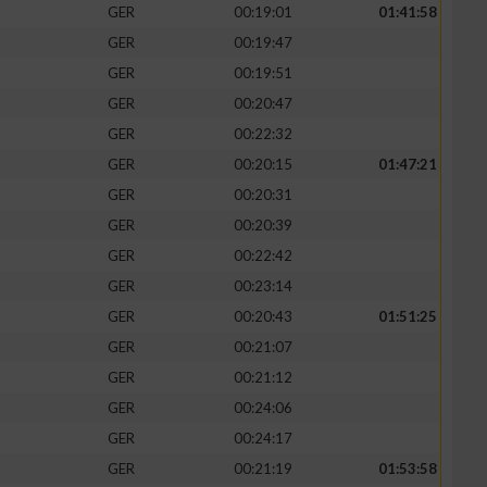
GER
00:19:01
01:41:58
GER
00:19:47
GER
00:19:51
GER
00:20:47
GER
00:22:32
GER
00:20:15
01:47:21
GER
00:20:31
GER
00:20:39
GER
00:22:42
GER
00:23:14
GER
00:20:43
01:51:25
GER
00:21:07
GER
00:21:12
GER
00:24:06
GER
00:24:17
GER
00:21:19
01:53:58