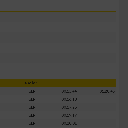
Nation
GER
00:15:44
01:28:45
GER
00:16:18
GER
00:17:25
GER
00:19:17
GER
00:20:01