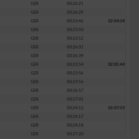
GER
00:26:21
GER
00:26:29
GER
00:23:46
02:04:38
GER
00:23:50
GER
00:23:52
GER
00:26:31
GER
00:26:39
GER
00:23:54
02:05:44
GER
00:23:56
GER
00:23:56
n von Daten aus
GER
00:26:57
GER
00:27:01
GER
00:24:12
02:07:30
GER
00:24:17
GER
00:24:18
GER
00:27:20