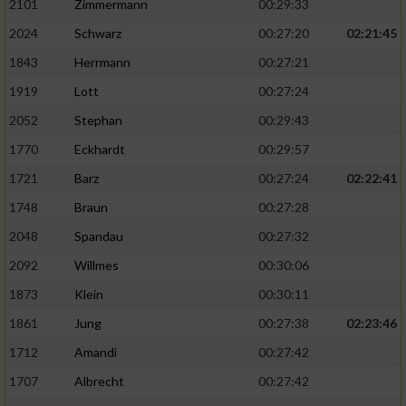
2101
Zimmermann
00:29:33
2024
Schwarz
00:27:20
02:21:45
1843
Herrmann
00:27:21
1919
Lott
00:27:24
2052
Stephan
00:29:43
1770
Eckhardt
00:29:57
1721
Barz
00:27:24
02:22:41
1748
Braun
00:27:28
2048
Spandau
00:27:32
2092
Willmes
00:30:06
1873
Klein
00:30:11
1861
Jung
00:27:38
02:23:46
1712
Amandi
00:27:42
1707
Albrecht
00:27:42