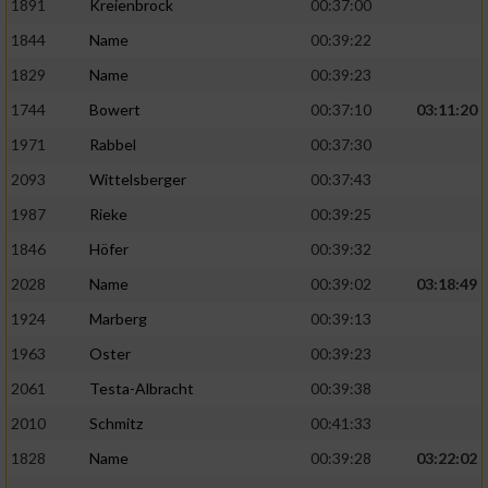
1891
Kreienbrock
00:37:00
1844
Name
00:39:22
1829
Name
00:39:23
1744
Bowert
00:37:10
03:11:20
1971
Rabbel
00:37:30
2093
Wittelsberger
00:37:43
1987
Rieke
00:39:25
1846
Höfer
00:39:32
2028
Name
00:39:02
03:18:49
1924
Marberg
00:39:13
1963
Oster
00:39:23
2061
Testa-Albracht
00:39:38
2010
Schmitz
00:41:33
1828
Name
00:39:28
03:22:02