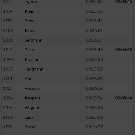
1772
Egerer
00:23:33
02:03:45
1874
Klein
00:23:38
1754
Buhr
00:23:44
2106
Rinck
00:26:21
2031
Seltmann
00:26:29
1715
Bach
00:23:46
02:04:38
1890
Krämer
00:23:50
1827
Hartmann
00:23:52
1701
Abel
00:26:31
1825
Hanisch
00:26:39
1866
Kaspers
00:23:54
02:05:44
2078
Wagner
00:23:56
1906
Laux
00:23:56
1739
Blank
00:26:57