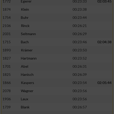
1772
Egerer
00:23:33
02:03:45
1874
Klein
00:23:38
1754
Buhr
00:23:44
2106
Rinck
00:26:21
2031
Seltmann
00:26:29
1715
Bach
00:23:46
02:04:38
1890
Krämer
00:23:50
1827
Hartmann
00:23:52
1701
Abel
00:26:31
1825
Hanisch
00:26:39
1866
Kaspers
00:23:54
02:05:44
2078
Wagner
00:23:56
1906
Laux
00:23:56
1739
Blank
00:26:57