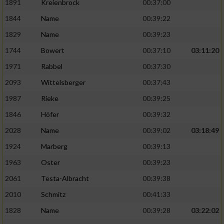
1891
Kreienbrock
00:37:00
1844
Name
00:39:22
1829
Name
00:39:23
1744
Bowert
00:37:10
03:11:20
1971
Rabbel
00:37:30
2093
Wittelsberger
00:37:43
1987
Rieke
00:39:25
1846
Höfer
00:39:32
2028
Name
00:39:02
03:18:49
1924
Marberg
00:39:13
1963
Oster
00:39:23
2061
Testa-Albracht
00:39:38
2010
Schmitz
00:41:33
1828
Name
00:39:28
03:22:02