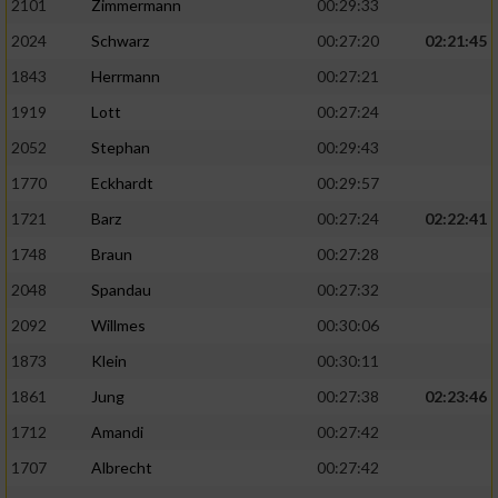
2101
Zimmermann
00:29:33
2024
Schwarz
00:27:20
02:21:45
1843
Herrmann
00:27:21
1919
Lott
00:27:24
2052
Stephan
00:29:43
1770
Eckhardt
00:29:57
1721
Barz
00:27:24
02:22:41
1748
Braun
00:27:28
2048
Spandau
00:27:32
2092
Willmes
00:30:06
1873
Klein
00:30:11
1861
Jung
00:27:38
02:23:46
1712
Amandi
00:27:42
1707
Albrecht
00:27:42