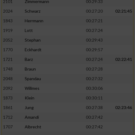
2101
Zimmermann
00:29:33
2024
Schwarz
00:27:20
02:21:45
1843
Herrmann
00:27:21
1919
Lott
00:27:24
2052
Stephan
00:29:43
1770
Eckhardt
00:29:57
1721
Barz
00:27:24
02:22:41
1748
Braun
00:27:28
2048
Spandau
00:27:32
2092
Willmes
00:30:06
1873
Klein
00:30:11
1861
Jung
00:27:38
02:23:46
1712
Amandi
00:27:42
1707
Albrecht
00:27:42