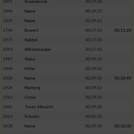
1891
Kreienbrock
00:37:00
1844
Name
00:39:22
1829
Name
00:39:23
1744
Bowert
00:37:10
03:11:20
1971
Rabbel
00:37:30
2093
Wittelsberger
00:37:43
1987
Rieke
00:39:25
1846
Höfer
00:39:32
2028
Name
00:39:02
03:18:49
1924
Marberg
00:39:13
1963
Oster
00:39:23
2061
Testa-Albracht
00:39:38
2010
Schmitz
00:41:33
1828
Name
00:39:28
03:22:02