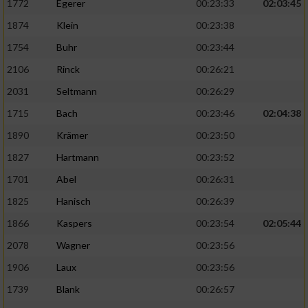
1772
Egerer
00:23:33
02:03:45
1874
Klein
00:23:38
1754
Buhr
00:23:44
2106
Rinck
00:26:21
2031
Seltmann
00:26:29
1715
Bach
00:23:46
02:04:38
1890
Krämer
00:23:50
1827
Hartmann
00:23:52
1701
Abel
00:26:31
1825
Hanisch
00:26:39
1866
Kaspers
00:23:54
02:05:44
2078
Wagner
00:23:56
1906
Laux
00:23:56
1739
Blank
00:26:57