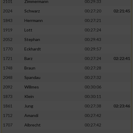
2101
Zimmermann
00:29:33
2024
Schwarz
00:27:20
02:21:45
1843
Herrmann
00:27:21
1919
Lott
00:27:24
2052
Stephan
00:29:43
1770
Eckhardt
00:29:57
1721
Barz
00:27:24
02:22:41
1748
Braun
00:27:28
2048
Spandau
00:27:32
2092
Willmes
00:30:06
1873
Klein
00:30:11
1861
Jung
00:27:38
02:23:46
1712
Amandi
00:27:42
1707
Albrecht
00:27:42