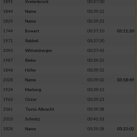
1891
Kreienbrock
00:37:00
1844
Name
00:39:22
1829
Name
00:39:23
1744
Bowert
00:37:10
03:11:20
1971
Rabbel
00:37:30
2093
Wittelsberger
00:37:43
1987
Rieke
00:39:25
1846
Höfer
00:39:32
2028
Name
00:39:02
03:18:49
1924
Marberg
00:39:13
1963
Oster
00:39:23
2061
Testa-Albracht
00:39:38
2010
Schmitz
00:41:33
1828
Name
00:39:28
03:22:02