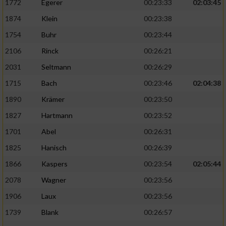
1772
Egerer
00:23:33
02:03:45
1874
Klein
00:23:38
1754
Buhr
00:23:44
2106
Rinck
00:26:21
2031
Seltmann
00:26:29
1715
Bach
00:23:46
02:04:38
1890
Krämer
00:23:50
1827
Hartmann
00:23:52
1701
Abel
00:26:31
1825
Hanisch
00:26:39
1866
Kaspers
00:23:54
02:05:44
2078
Wagner
00:23:56
1906
Laux
00:23:56
1739
Blank
00:26:57