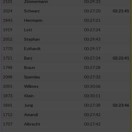
2101
Zimmermann
00:29:33
2024
Schwarz
00:27:20
02:21:45
1843
Herrmann
00:27:21
1919
Lott
00:27:24
2052
Stephan
00:29:43
1770
Eckhardt
00:29:57
1721
Barz
00:27:24
02:22:41
1748
Braun
00:27:28
2048
Spandau
00:27:32
2092
Willmes
00:30:06
1873
Klein
00:30:11
1861
Jung
00:27:38
02:23:46
1712
Amandi
00:27:42
1707
Albrecht
00:27:42