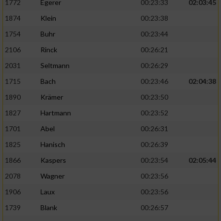
1772
Egerer
00:23:33
02:03:45
1874
Klein
00:23:38
1754
Buhr
00:23:44
2106
Rinck
00:26:21
2031
Seltmann
00:26:29
1715
Bach
00:23:46
02:04:38
1890
Krämer
00:23:50
1827
Hartmann
00:23:52
1701
Abel
00:26:31
1825
Hanisch
00:26:39
1866
Kaspers
00:23:54
02:05:44
2078
Wagner
00:23:56
1906
Laux
00:23:56
1739
Blank
00:26:57