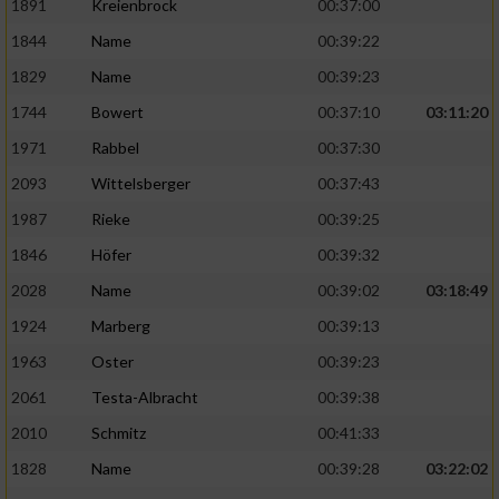
1891
Kreienbrock
00:37:00
1844
Name
00:39:22
1829
Name
00:39:23
1744
Bowert
00:37:10
03:11:20
1971
Rabbel
00:37:30
2093
Wittelsberger
00:37:43
1987
Rieke
00:39:25
1846
Höfer
00:39:32
2028
Name
00:39:02
03:18:49
1924
Marberg
00:39:13
1963
Oster
00:39:23
2061
Testa-Albracht
00:39:38
2010
Schmitz
00:41:33
1828
Name
00:39:28
03:22:02