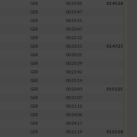
GER
00:19:01
01:41:58
GER
00:19:47
GER
00:19:51
GER
00:20:47
GER
00:22:32
GER
00:20:15
01:47:21
GER
00:20:31
GER
00:20:39
GER
00:22:42
GER
00:23:14
GER
00:20:43
01:51:25
GER
00:21:07
GER
00:21:12
GER
00:24:06
GER
00:24:17
GER
00:21:19
01:53:58