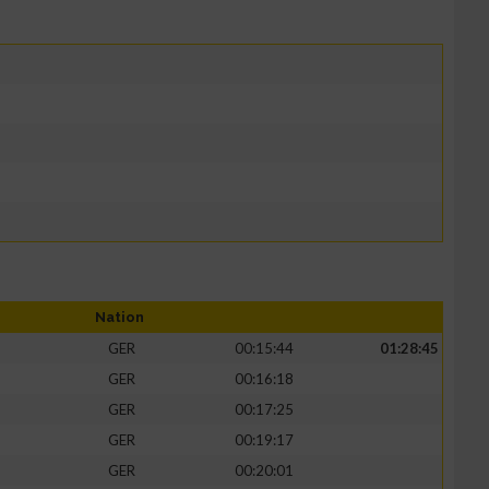
Nation
GER
00:15:44
01:28:45
GER
00:16:18
GER
00:17:25
GER
00:19:17
GER
00:20:01