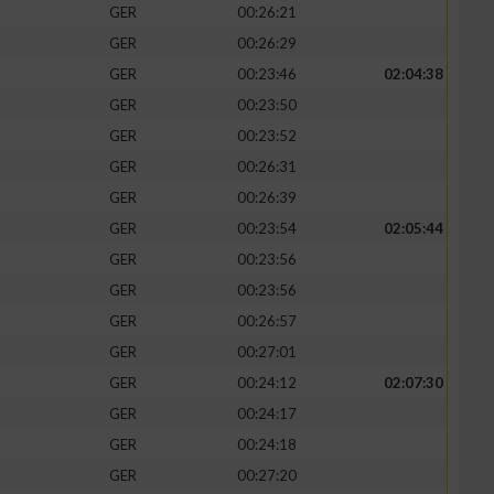
GER
00:26:21
GER
00:26:29
GER
00:23:46
02:04:38
GER
00:23:50
GER
00:23:52
GER
00:26:31
GER
00:26:39
GER
00:23:54
02:05:44
GER
00:23:56
GER
00:23:56
n von Daten aus
GER
00:26:57
GER
00:27:01
GER
00:24:12
02:07:30
GER
00:24:17
GER
00:24:18
GER
00:27:20