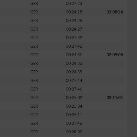
GER
00:27:23
GER
00:24:18
02:08:24
GER
00:24:25
GER
00:24:27
zieren
GER
00:27:32
GER
00:27:42
GER
00:24:30
02:09:08
GER
00:24:33
GER
00:24:35
GER
00:27:44
GER
00:27:46
GER
00:25:02
02:11:03
GER
00:25:04
GER
00:25:11
GER
00:27:46
GER
00:28:00