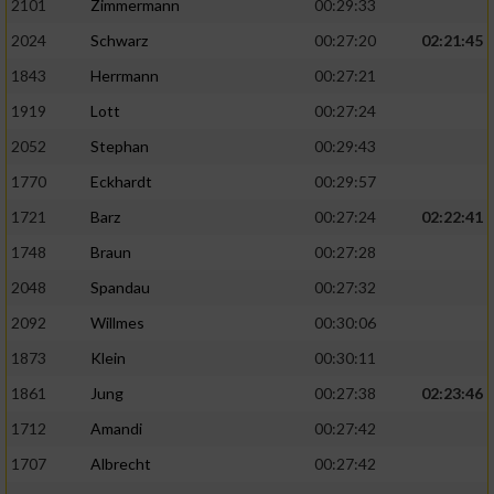
2101
Zimmermann
00:29:33
2024
Schwarz
00:27:20
02:21:45
1843
Herrmann
00:27:21
1919
Lott
00:27:24
2052
Stephan
00:29:43
1770
Eckhardt
00:29:57
1721
Barz
00:27:24
02:22:41
1748
Braun
00:27:28
2048
Spandau
00:27:32
2092
Willmes
00:30:06
1873
Klein
00:30:11
1861
Jung
00:27:38
02:23:46
1712
Amandi
00:27:42
1707
Albrecht
00:27:42