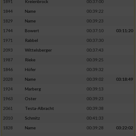
1891
Kreienbrock
00:37:00
1844
Name
00:39:22
1829
Name
00:39:23
1744
Bowert
00:37:10
03:11:20
1971
Rabbel
00:37:30
2093
Wittelsberger
00:37:43
1987
Rieke
00:39:25
1846
Höfer
00:39:32
2028
Name
00:39:02
03:18:49
1924
Marberg
00:39:13
1963
Oster
00:39:23
2061
Testa-Albracht
00:39:38
2010
Schmitz
00:41:33
1828
Name
00:39:28
03:22:02