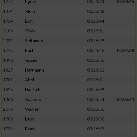
1772
Egerer
00:23:33
02:03:45
1874
Klein
00:23:38
1754
Buhr
00:23:44
2106
Rinck
00:26:21
2031
Seltmann
00:26:29
1715
Bach
00:23:46
02:04:38
1890
Krämer
00:23:50
1827
Hartmann
00:23:52
1701
Abel
00:26:31
1825
Hanisch
00:26:39
1866
Kaspers
00:23:54
02:05:44
2078
Wagner
00:23:56
1906
Laux
00:23:56
1739
Blank
00:26:57