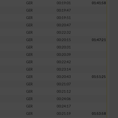
GER
00:19:01
01:41:58
GER
00:19:47
GER
00:19:51
GER
00:20:47
GER
00:22:32
GER
00:20:15
01:47:21
GER
00:20:31
GER
00:20:39
GER
00:22:42
GER
00:23:14
GER
00:20:43
01:51:25
GER
00:21:07
GER
00:21:12
GER
00:24:06
GER
00:24:17
GER
00:21:19
01:53:58