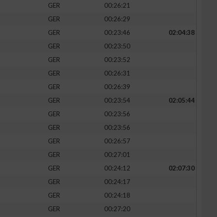
GER
00:26:21
GER
00:26:29
GER
00:23:46
02:04:38
GER
00:23:50
GER
00:23:52
GER
00:26:31
GER
00:26:39
GER
00:23:54
02:05:44
GER
00:23:56
GER
00:23:56
n von Daten aus
GER
00:26:57
GER
00:27:01
GER
00:24:12
02:07:30
GER
00:24:17
GER
00:24:18
GER
00:27:20