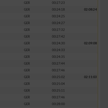
GER
00:27:23
GER
00:24:18
02:08:24
GER
00:24:25
GER
00:24:27
zieren
GER
00:27:32
GER
00:27:42
GER
00:24:30
02:09:08
GER
00:24:33
GER
00:24:35
GER
00:27:44
GER
00:27:46
GER
00:25:02
02:11:03
GER
00:25:04
GER
00:25:11
GER
00:27:46
GER
00:28:00