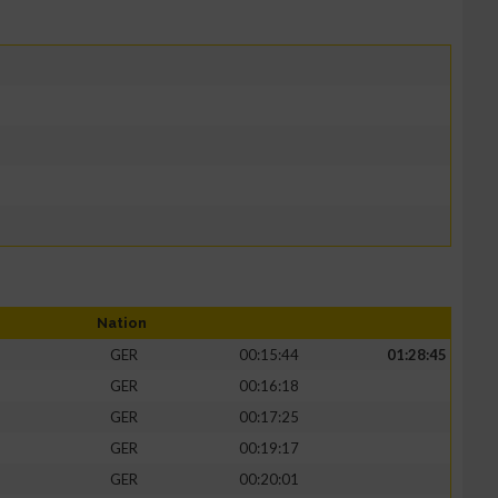
Nation
GER
00:15:44
01:28:45
GER
00:16:18
GER
00:17:25
GER
00:19:17
GER
00:20:01