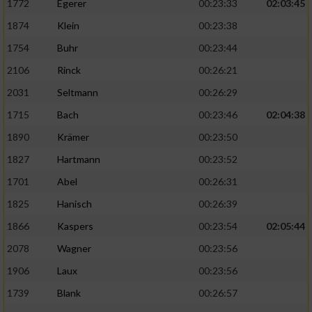
1772
Egerer
00:23:33
02:03:45
1874
Klein
00:23:38
1754
Buhr
00:23:44
2106
Rinck
00:26:21
2031
Seltmann
00:26:29
1715
Bach
00:23:46
02:04:38
1890
Krämer
00:23:50
1827
Hartmann
00:23:52
1701
Abel
00:26:31
1825
Hanisch
00:26:39
1866
Kaspers
00:23:54
02:05:44
2078
Wagner
00:23:56
1906
Laux
00:23:56
1739
Blank
00:26:57