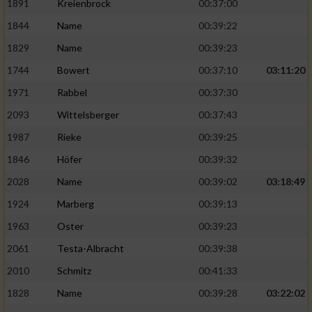
1891
Kreienbrock
00:37:00
1844
Name
00:39:22
1829
Name
00:39:23
1744
Bowert
00:37:10
03:11:20
1971
Rabbel
00:37:30
2093
Wittelsberger
00:37:43
1987
Rieke
00:39:25
1846
Höfer
00:39:32
2028
Name
00:39:02
03:18:49
1924
Marberg
00:39:13
1963
Oster
00:39:23
2061
Testa-Albracht
00:39:38
2010
Schmitz
00:41:33
1828
Name
00:39:28
03:22:02