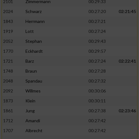
2101
Zimmermann
00:29:33
2024
Schwarz
00:27:20
02:21:45
1843
Herrmann
00:27:21
1919
Lott
00:27:24
2052
Stephan
00:29:43
1770
Eckhardt
00:29:57
1721
Barz
00:27:24
02:22:41
1748
Braun
00:27:28
2048
Spandau
00:27:32
2092
Willmes
00:30:06
1873
Klein
00:30:11
1861
Jung
00:27:38
02:23:46
1712
Amandi
00:27:42
1707
Albrecht
00:27:42