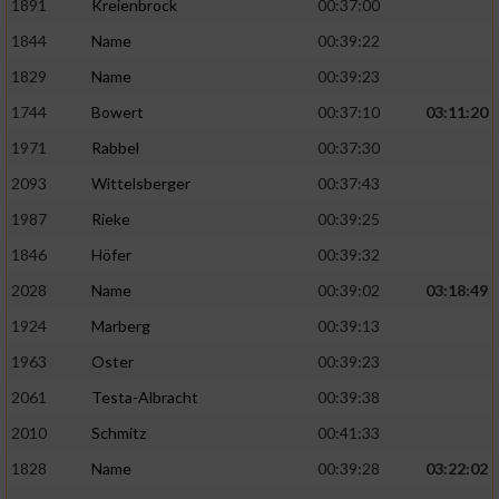
1891
Kreienbrock
00:37:00
1844
Name
00:39:22
1829
Name
00:39:23
1744
Bowert
00:37:10
03:11:20
1971
Rabbel
00:37:30
2093
Wittelsberger
00:37:43
1987
Rieke
00:39:25
1846
Höfer
00:39:32
2028
Name
00:39:02
03:18:49
1924
Marberg
00:39:13
1963
Oster
00:39:23
2061
Testa-Albracht
00:39:38
2010
Schmitz
00:41:33
1828
Name
00:39:28
03:22:02