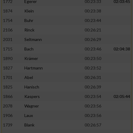
1772
Egerer
00:23:33
02:03:45
1874
Klein
00:23:38
1754
Buhr
00:23:44
2106
Rinck
00:26:21
2031
Seltmann
00:26:29
1715
Bach
00:23:46
02:04:38
1890
Krämer
00:23:50
1827
Hartmann
00:23:52
1701
Abel
00:26:31
1825
Hanisch
00:26:39
1866
Kaspers
00:23:54
02:05:44
2078
Wagner
00:23:56
1906
Laux
00:23:56
1739
Blank
00:26:57