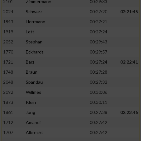
2101
Zimmermann
00:29:33
2024
Schwarz
00:27:20
02:21:45
1843
Herrmann
00:27:21
1919
Lott
00:27:24
2052
Stephan
00:29:43
1770
Eckhardt
00:29:57
1721
Barz
00:27:24
02:22:41
1748
Braun
00:27:28
2048
Spandau
00:27:32
2092
Willmes
00:30:06
1873
Klein
00:30:11
1861
Jung
00:27:38
02:23:46
1712
Amandi
00:27:42
1707
Albrecht
00:27:42