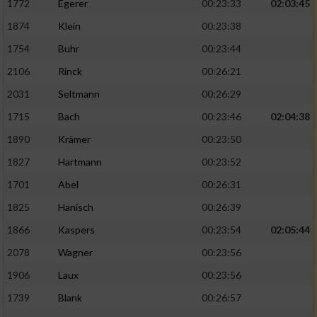
1772
Egerer
00:23:33
02:03:45
1874
Klein
00:23:38
1754
Buhr
00:23:44
2106
Rinck
00:26:21
2031
Seltmann
00:26:29
1715
Bach
00:23:46
02:04:38
1890
Krämer
00:23:50
1827
Hartmann
00:23:52
1701
Abel
00:26:31
1825
Hanisch
00:26:39
1866
Kaspers
00:23:54
02:05:44
2078
Wagner
00:23:56
1906
Laux
00:23:56
1739
Blank
00:26:57