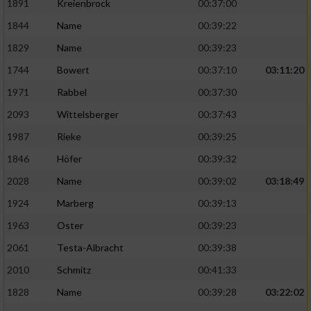
1891
Kreienbrock
00:37:00
1844
Name
00:39:22
1829
Name
00:39:23
1744
Bowert
00:37:10
03:11:20
1971
Rabbel
00:37:30
2093
Wittelsberger
00:37:43
1987
Rieke
00:39:25
1846
Höfer
00:39:32
2028
Name
00:39:02
03:18:49
1924
Marberg
00:39:13
1963
Oster
00:39:23
2061
Testa-Albracht
00:39:38
2010
Schmitz
00:41:33
1828
Name
00:39:28
03:22:02