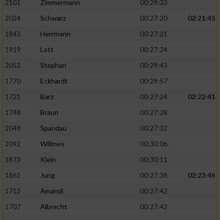
2101
Zimmermann
00:29:33
2024
Schwarz
00:27:20
02:21:45
1843
Herrmann
00:27:21
1919
Lott
00:27:24
2052
Stephan
00:29:43
1770
Eckhardt
00:29:57
1721
Barz
00:27:24
02:22:41
1748
Braun
00:27:28
2048
Spandau
00:27:32
2092
Willmes
00:30:06
1873
Klein
00:30:11
1861
Jung
00:27:38
02:23:46
1712
Amandi
00:27:42
1707
Albrecht
00:27:42