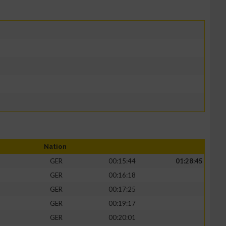
Nation
GER
00:15:44
01:28:45
GER
00:16:18
GER
00:17:25
GER
00:19:17
GER
00:20:01