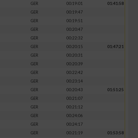
GER
00:19:01
01:41:58
GER
00:19:47
GER
00:19:51
GER
00:20:47
GER
00:22:32
GER
00:20:15
01:47:21
GER
00:20:31
GER
00:20:39
GER
00:22:42
GER
00:23:14
GER
00:20:43
01:51:25
GER
00:21:07
GER
00:21:12
GER
00:24:06
GER
00:24:17
GER
00:21:19
01:53:58