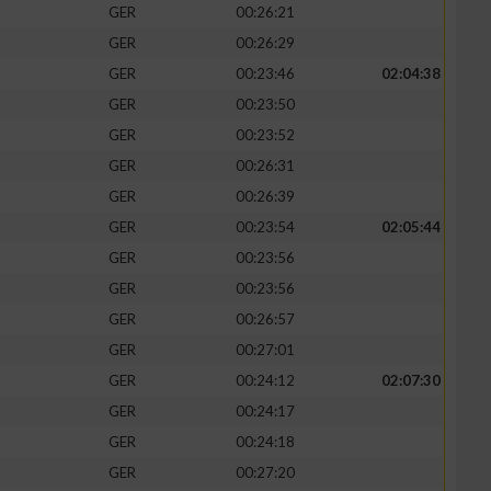
GER
00:26:21
GER
00:26:29
GER
00:23:46
02:04:38
GER
00:23:50
GER
00:23:52
GER
00:26:31
GER
00:26:39
GER
00:23:54
02:05:44
GER
00:23:56
GER
00:23:56
n von Daten aus
GER
00:26:57
GER
00:27:01
GER
00:24:12
02:07:30
GER
00:24:17
GER
00:24:18
GER
00:27:20