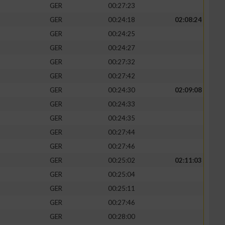
GER
00:27:23
GER
00:24:18
02:08:24
GER
00:24:25
GER
00:24:27
zieren
GER
00:27:32
GER
00:27:42
GER
00:24:30
02:09:08
GER
00:24:33
GER
00:24:35
GER
00:27:44
GER
00:27:46
GER
00:25:02
02:11:03
GER
00:25:04
GER
00:25:11
GER
00:27:46
GER
00:28:00