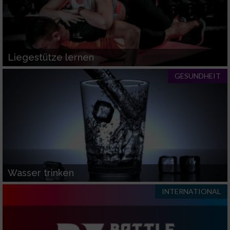
Liegestütze lernen
GESUNDHEIT
Wasser trinken
INTERNATIONAL