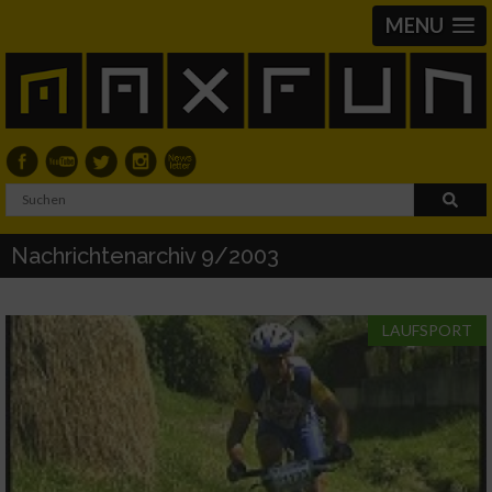
MENU
Nachrichtenarchiv 9/2003
LAUFSPORT