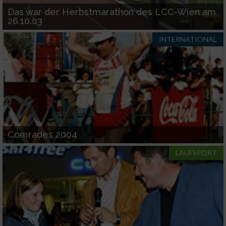
Das war der Herbstmarathon des LCC-Wien am
26.10.03
INTERNATIONAL
Comrades 2004
LAUFSPORT