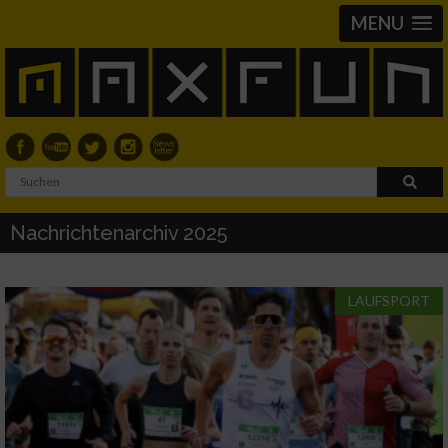
MENU
Nachrichtenarchiv 2025
LAUFSPORT