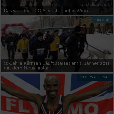
Das war der LCC-Silvesterlauf in Wien
URLAUB
10-Jahre Kärnten Läuft startet am 1. Jänner 2011
mit dem Neujahrslauf
INTERNATIONAL