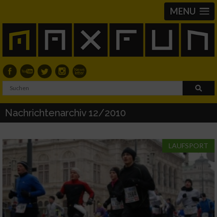
MENU
Nachrichtenarchiv 12/2010
LAUFSPORT