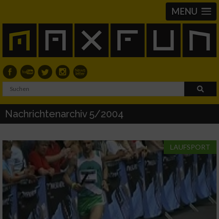
MENU
Nachrichtenarchiv 5/2004
LAUFSPORT